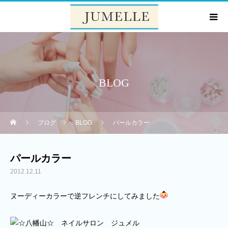
BLOG
ブログ
BLOG
パールカラー
パールカラー
2012.12.11
ヌーディーカラーで逆フレンチにしてみました