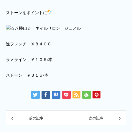
ストーンをポイントに
逆フレンチ ￥８４００
ラメライン ￥１０５/本
ストーン ￥３１５/本
前の記事
次の記事