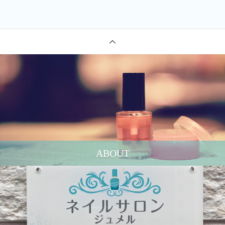
ABOUT