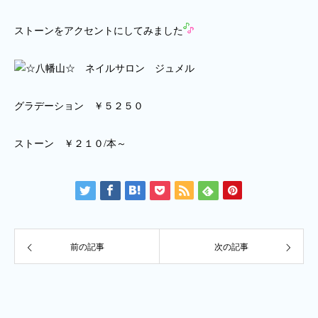
ストーンをアクセントにしてみました
グラデーション ￥５２５０
ストーン ￥２１０/本～
前の記事
次の記事