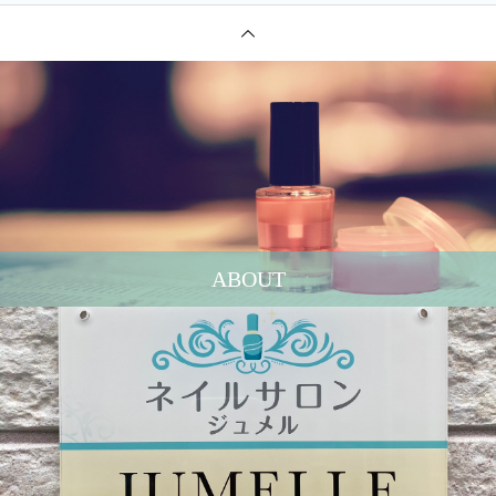
ABOUT