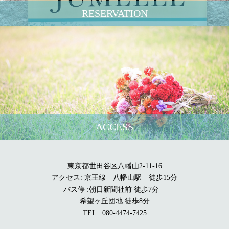
RESERVATION
ACCESS
東京都世田谷区八幡山2-11-16
アクセス: 京王線 八幡山駅 徒歩15分
バス停 :朝日新聞社前 徒歩7分
希望ヶ丘団地 徒歩8分
TEL : 080-4474-7425