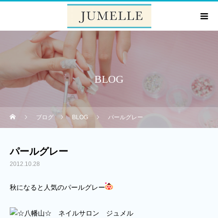
BLOG
ブログ
BLOG
パールグレー
パールグレー
2012.10.28
秋になると人気のパールグレー