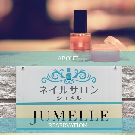
ABOUT
RESERVATION