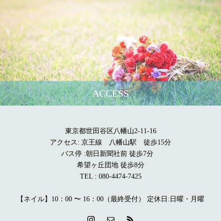
ACCESS
東京都世田谷区八幡山2-11-16
アクセス: 京王線 八幡山駅 徒歩15分
バス停 :朝日新聞社前 徒歩7分
希望ヶ丘団地 徒歩8分
TEL : 080-4474-7425
【ネイル】10：00 〜 16：00（最終受付） 定休日:日曜・月曜