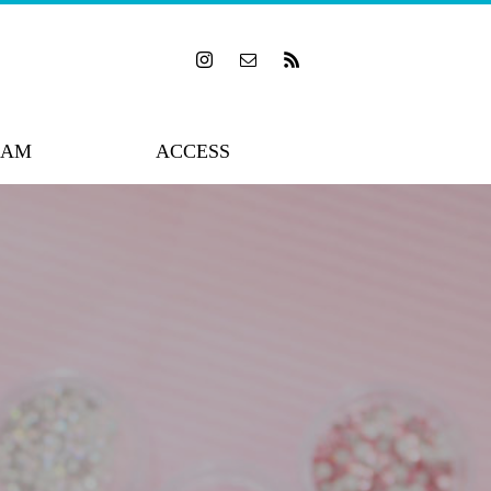
RAM
ACCESS