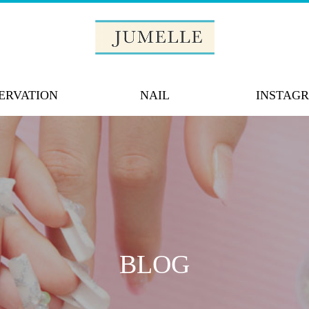
ERVATION
NAIL
INSTAG
BLOG