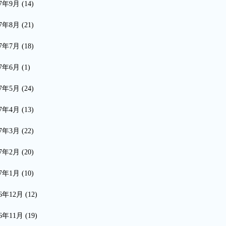
17年9月
(14)
17年8月
(21)
17年7月
(18)
17年6月
(1)
17年5月
(24)
17年4月
(13)
17年3月
(22)
17年2月
(20)
17年1月
(10)
16年12月
(12)
16年11月
(19)