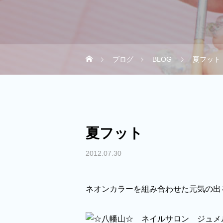
ブログ
BLOG
夏フット
夏フット
2012.07.30
ネオンカラーを組み合わせた元気の出