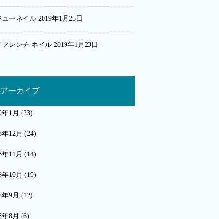
ジューネイル
2019年1月25日
メフレンチ ネイル
2019年1月23日
アーカイブ
19年1月
(23)
18年12月
(24)
18年11月
(14)
18年10月
(19)
18年9月
(12)
18年8月
(6)