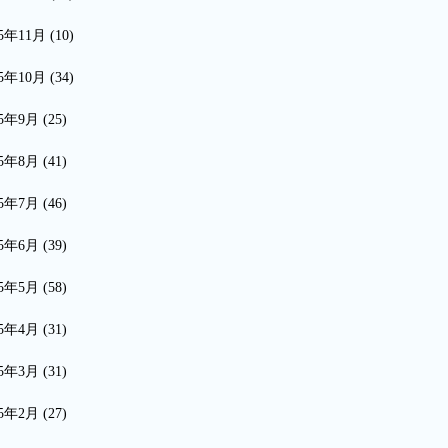
15年11月
(10)
15年10月
(34)
15年9月
(25)
15年8月
(41)
15年7月
(46)
15年6月
(39)
15年5月
(58)
15年4月
(31)
15年3月
(31)
15年2月
(27)