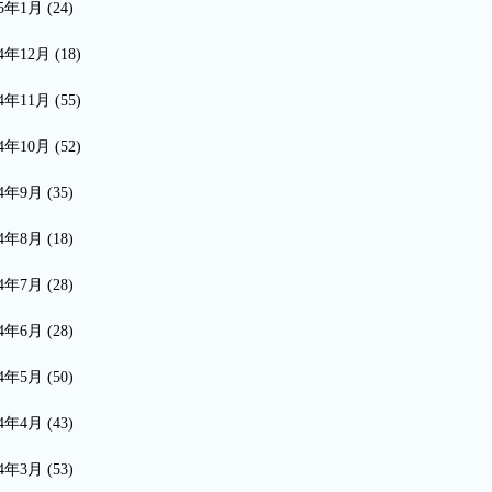
15年1月
(24)
14年12月
(18)
14年11月
(55)
14年10月
(52)
14年9月
(35)
14年8月
(18)
14年7月
(28)
14年6月
(28)
14年5月
(50)
14年4月
(43)
14年3月
(53)