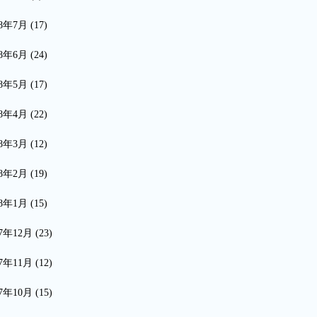
18年7月
(17)
18年6月
(24)
18年5月
(17)
18年4月
(22)
18年3月
(12)
18年2月
(19)
18年1月
(15)
17年12月
(23)
17年11月
(12)
17年10月
(15)