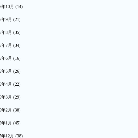
16年10月
(14)
16年9月
(21)
16年8月
(35)
16年7月
(34)
16年6月
(16)
16年5月
(26)
16年4月
(22)
16年3月
(29)
16年2月
(38)
16年1月
(45)
15年12月
(38)