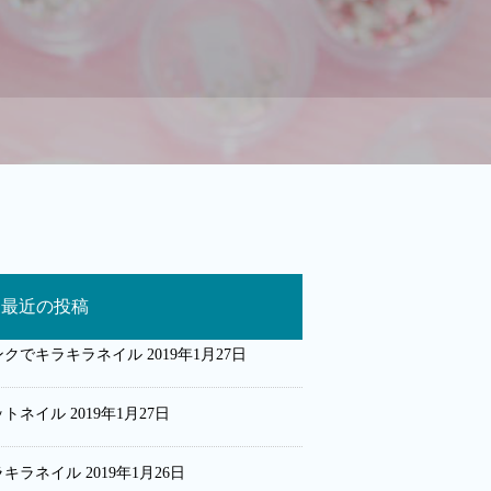
最近の投稿
ンクでキラキラネイル
2019年1月27日
ットネイル
2019年1月27日
ラキラネイル
2019年1月26日