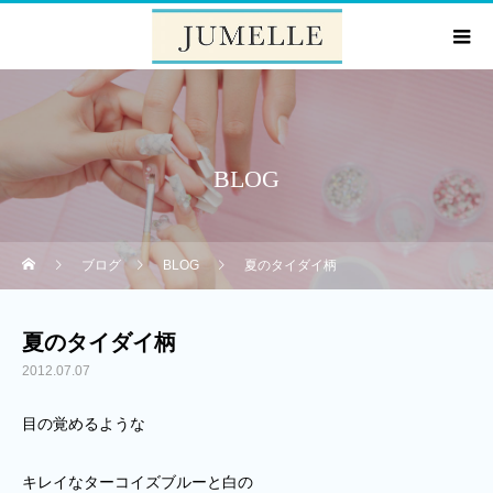
BLOG
ブログ
BLOG
夏のタイダイ柄
夏のタイダイ柄
2012.07.07
目の覚めるような
キレイなターコイズブルーと白の