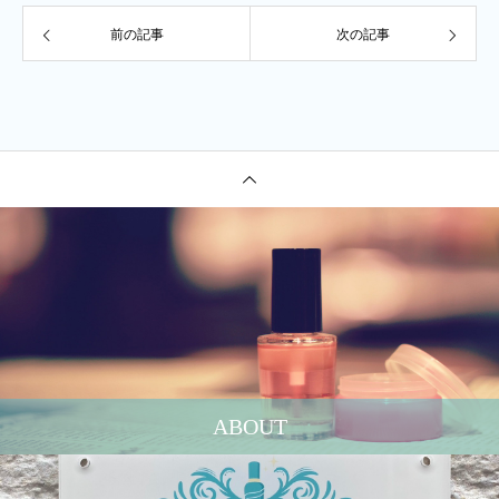
前の記事
次の記事
ABOUT