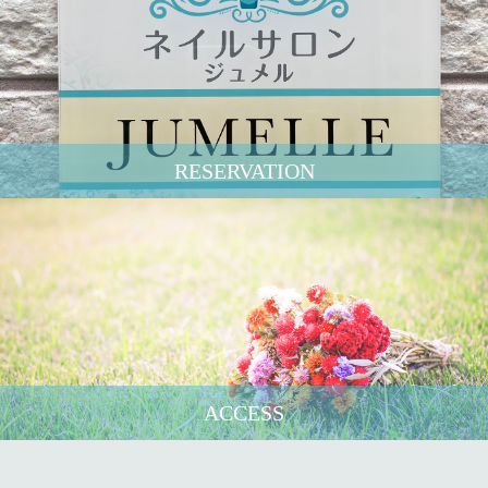
RESERVATION
ACCESS