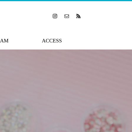
RAM
ACCESS