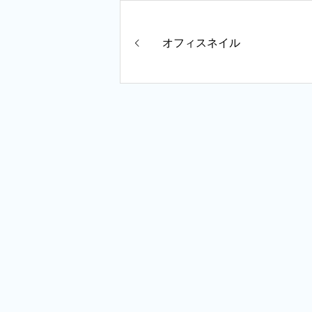
オフィスネイル