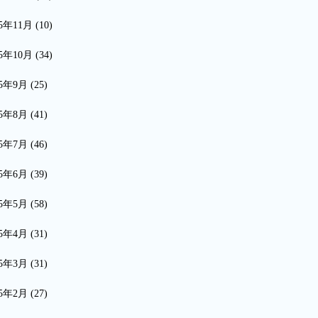
15年11月
(10)
15年10月
(34)
15年9月
(25)
15年8月
(41)
15年7月
(46)
15年6月
(39)
15年5月
(58)
15年4月
(31)
15年3月
(31)
15年2月
(27)