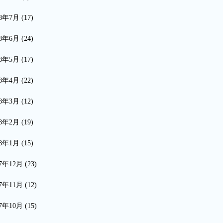
18年7月
(17)
18年6月
(24)
18年5月
(17)
18年4月
(22)
18年3月
(12)
18年2月
(19)
18年1月
(15)
17年12月
(23)
17年11月
(12)
17年10月
(15)