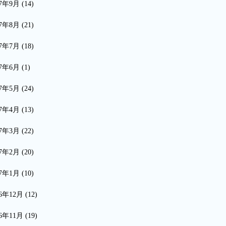
17年9月
(14)
17年8月
(21)
17年7月
(18)
17年6月
(1)
17年5月
(24)
17年4月
(13)
17年3月
(22)
17年2月
(20)
17年1月
(10)
16年12月
(12)
16年11月
(19)