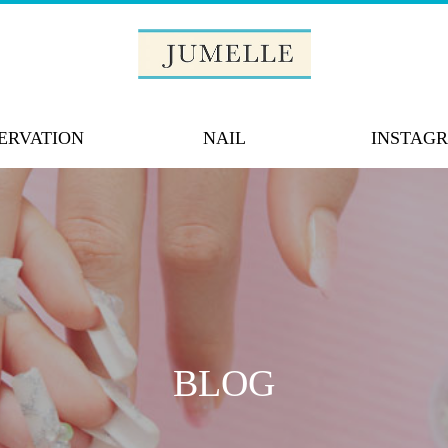
ERVATION
NAIL
INSTAG
BLOG