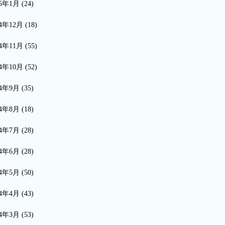
15年1月
(24)
14年12月
(18)
14年11月
(55)
14年10月
(52)
14年9月
(35)
14年8月
(18)
14年7月
(28)
14年6月
(28)
14年5月
(50)
14年4月
(43)
14年3月
(53)