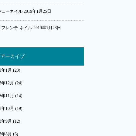
ジューネイル
2019年1月25日
メフレンチ ネイル
2019年1月23日
アーカイブ
19年1月
(23)
18年12月
(24)
18年11月
(14)
18年10月
(19)
18年9月
(12)
18年8月
(6)