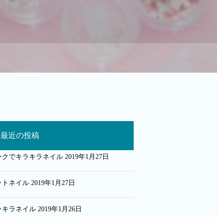
最近の投稿
ンクでキラキラネイル
2019年1月27日
ットネイル
2019年1月27日
ラキラネイル
2019年1月26日