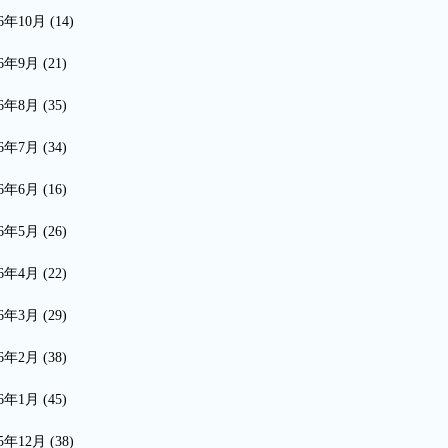
16年10月
(14)
16年9月
(21)
16年8月
(35)
16年7月
(34)
16年6月
(16)
16年5月
(26)
16年4月
(22)
16年3月
(29)
16年2月
(38)
16年1月
(45)
15年12月
(38)