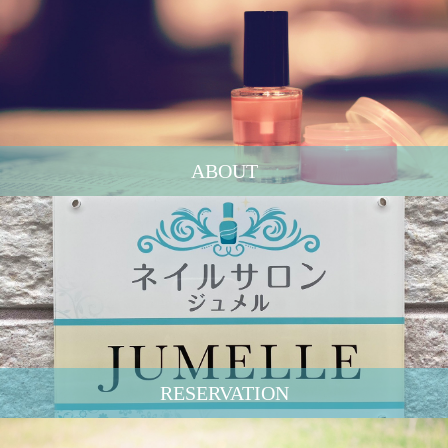
ABOUT
RESERVATION