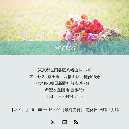
ACCESS
東京都世田谷区八幡山2-11-16
アクセス: 京王線 八幡山駅 徒歩15分
バス停 :朝日新聞社前 徒歩7分
希望ヶ丘団地 徒歩8分
TEL : 080-4474-7425
【ネイル】10：00 〜 16：00（最終受付） 定休日:日曜・月曜