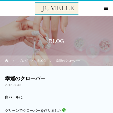
BLOG
ブログ
BLOG
幸運のクローバー
幸運のクローバー
2012.04.30
白パールに
グリーンでクローバーを作りました