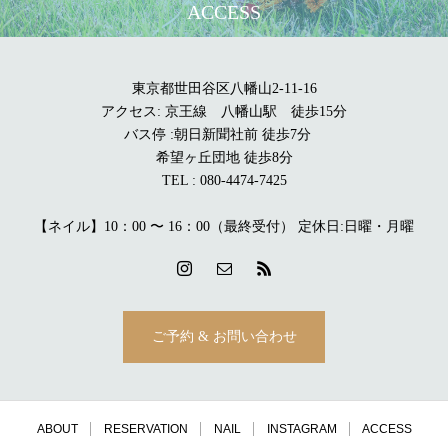
ACCESS
東京都世田谷区八幡山2-11-16
アクセス: 京王線 八幡山駅 徒歩15分
バス停 :朝日新聞社前 徒歩7分
希望ヶ丘団地 徒歩8分
TEL : 080-4474-7425
【ネイル】10：00 〜 16：00（最終受付） 定休日:日曜・月曜
ご予約 & お問い合わせ
ABOUT
RESERVATION
NAIL
INSTAGRAM
ACCESS