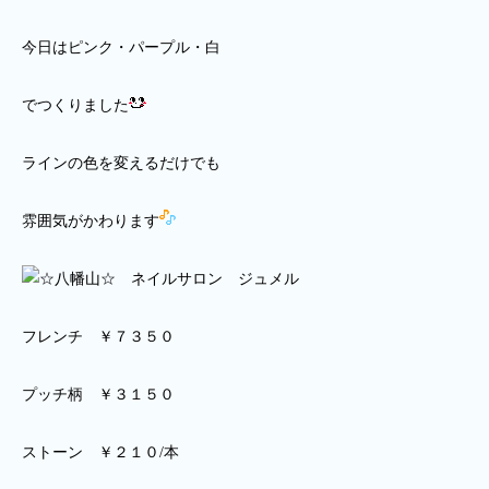
今日はピンク・パープル・白
でつくりました
ラインの色を変えるだけでも
雰囲気がかわります
フレンチ ￥７３５０
プッチ柄 ￥３１５０
ストーン ￥２１０/本