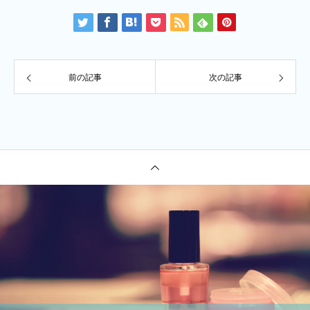
前の記事
次の記事