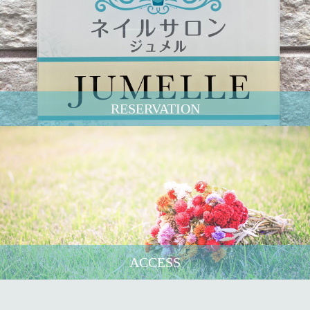
RESERVATION
ACCESS