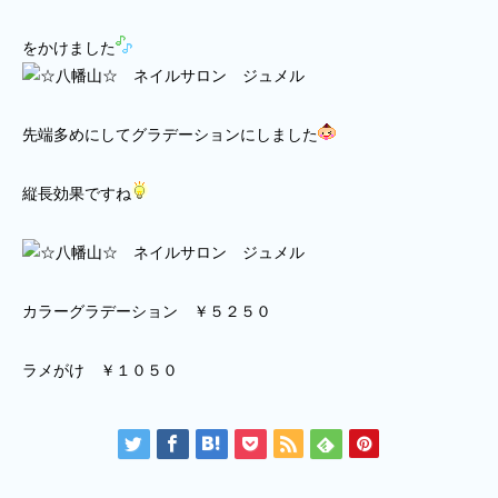
をかけました
先端多めにしてグラデーションにしました
縦長効果ですね
カラーグラデーション ￥５２５０
ラメがけ ￥１０５０