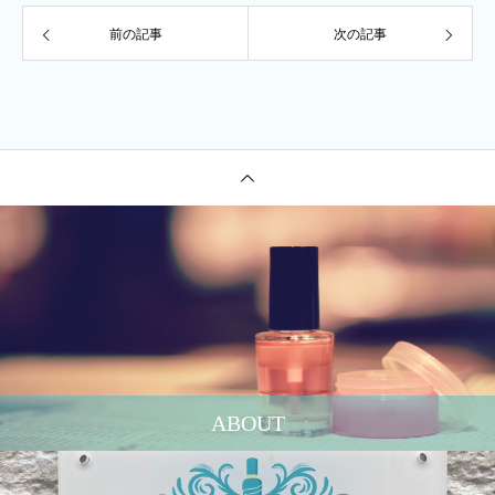
前の記事
次の記事
ABOUT