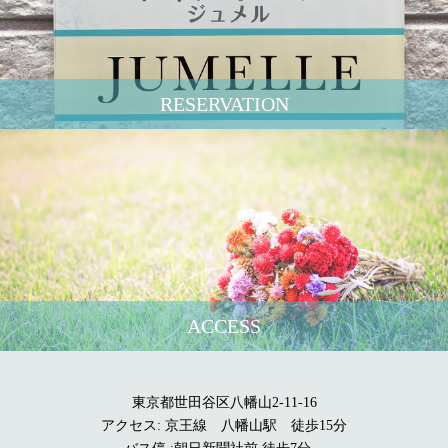
RESERVATION
ACCESS
東京都世田谷区八幡山2-11-16
アクセス: 京王線 八幡山駅 徒歩15分