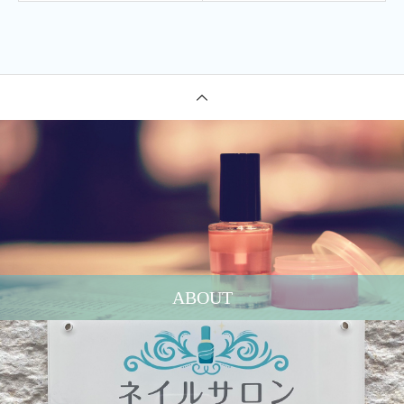
ABOUT