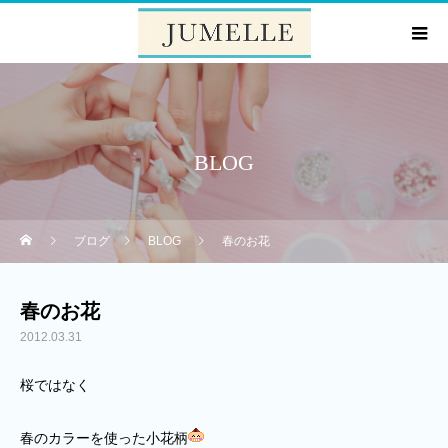
BLOG
ブログ
BLOG
春のお花
春のお花
2012.03.31
桜ではなく
春のカラーを使った小花柄