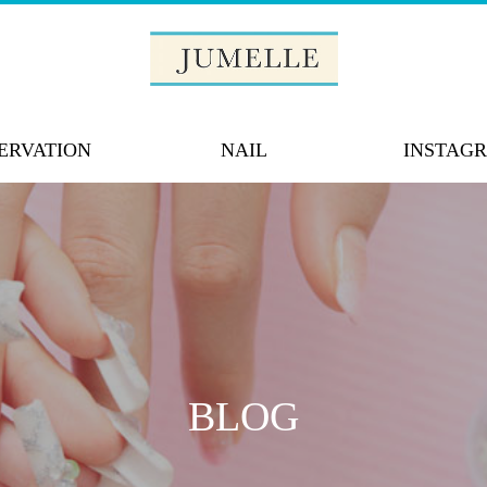
ERVATION
NAIL
INSTAG
BLOG