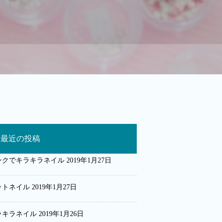
最近の投稿
ンクでキラキラネイル
2019年1月27日
ットネイル
2019年1月27日
ラキラネイル
2019年1月26日