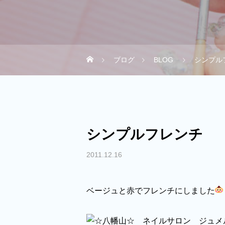
ブログ
BLOG
シンプル
シンプルフレンチ
2011.12.16
ベージュと赤でフレンチにしました