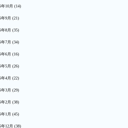
16年10月
(14)
16年9月
(21)
16年8月
(35)
16年7月
(34)
16年6月
(16)
16年5月
(26)
16年4月
(22)
16年3月
(29)
16年2月
(38)
16年1月
(45)
15年12月
(38)