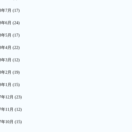
18年7月
(17)
18年6月
(24)
18年5月
(17)
18年4月
(22)
18年3月
(12)
18年2月
(19)
18年1月
(15)
17年12月
(23)
17年11月
(12)
17年10月
(15)