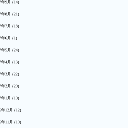
17年9月
(14)
17年8月
(21)
17年7月
(18)
17年6月
(1)
17年5月
(24)
17年4月
(13)
17年3月
(22)
17年2月
(20)
17年1月
(10)
16年12月
(12)
16年11月
(19)