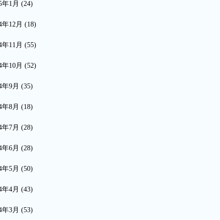
15年1月
(24)
14年12月
(18)
14年11月
(55)
14年10月
(52)
14年9月
(35)
14年8月
(18)
14年7月
(28)
14年6月
(28)
14年5月
(50)
14年4月
(43)
14年3月
(53)