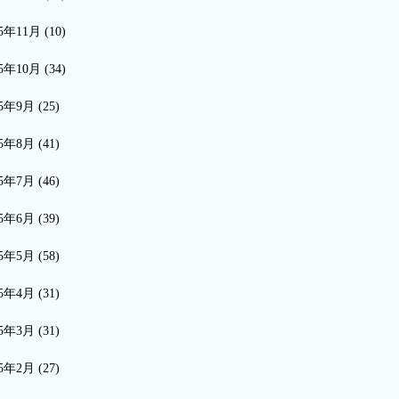
15年11月
(10)
15年10月
(34)
15年9月
(25)
15年8月
(41)
15年7月
(46)
15年6月
(39)
15年5月
(58)
15年4月
(31)
15年3月
(31)
15年2月
(27)