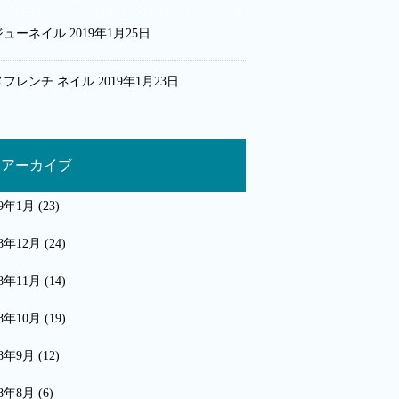
ジューネイル
2019年1月25日
メフレンチ ネイル
2019年1月23日
アーカイブ
19年1月
(23)
18年12月
(24)
18年11月
(14)
18年10月
(19)
18年9月
(12)
18年8月
(6)