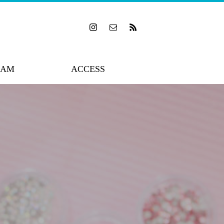
RAM
ACCESS