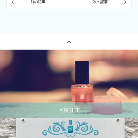
前の記事
次の記事
ABOUT