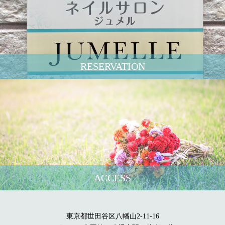
RESERVATION
ACCESS
東京都世田谷区八幡山2-11-16