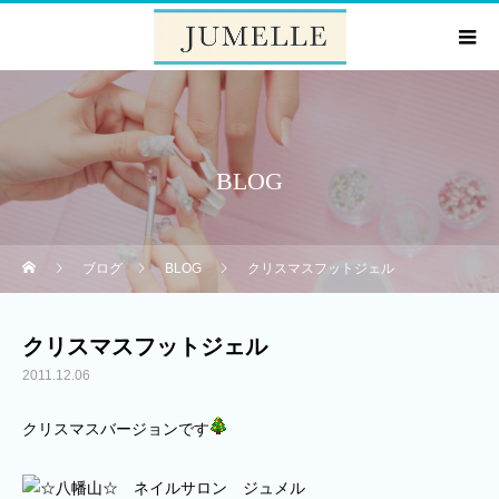
BLOG
ブログ
BLOG
クリスマスフットジェル
クリスマスフットジェル
2011.12.06
クリスマスバージョンです