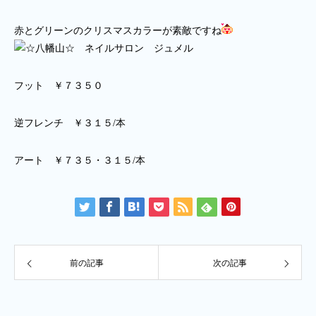
赤とグリーンのクリスマスカラーが素敵ですね
フット ￥７３５０
逆フレンチ ￥３１５/本
アート ￥７３５・３１５/本
前の記事
次の記事