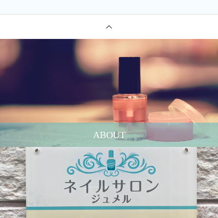
ABOUT