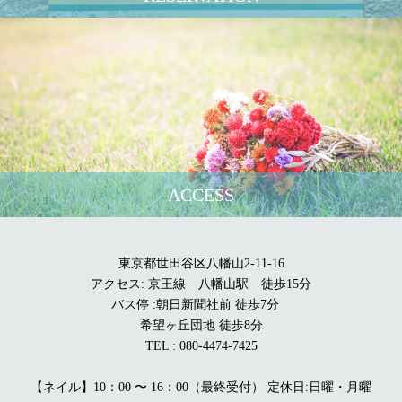
ACCESS
東京都世田谷区八幡山2-11-16
アクセス: 京王線 八幡山駅 徒歩15分
バス停 :朝日新聞社前 徒歩7分
希望ヶ丘団地 徒歩8分
TEL : 080-4474-7425
【ネイル】10：00 〜 16：00（最終受付） 定休日:日曜・月曜