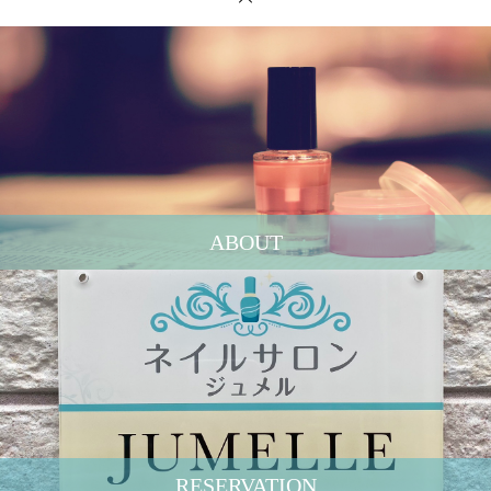
ABOUT
RESERVATION