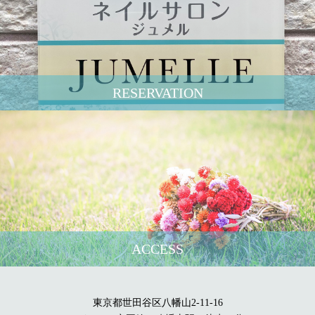
RESERVATION
ACCESS
東京都世田谷区八幡山2-11-16