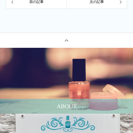
前の記事
次の記事
ABOUT