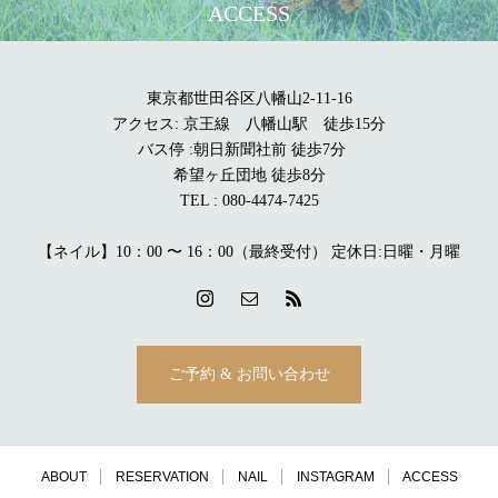
ACCESS
東京都世田谷区八幡山2-11-16
アクセス: 京王線 八幡山駅 徒歩15分
バス停 :朝日新聞社前 徒歩7分
希望ヶ丘団地 徒歩8分
TEL : 080-4474-7425
【ネイル】10：00 〜 16：00（最終受付） 定休日:日曜・月曜
ご予約 & お問い合わせ
ABOUT
RESERVATION
NAIL
INSTAGRAM
ACCESS