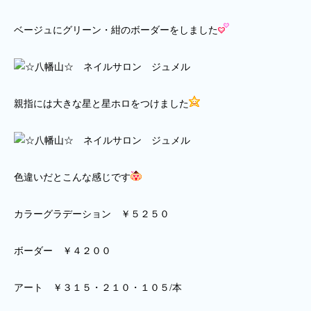
ベージュにグリーン・紺のボーダーをしました
親指には大きな星と星ホロをつけました
色違いだとこんな感じです
カラーグラデーション ￥５２５０
ボーダー ￥４２００
アート ￥３１５・２１０・１０５/本