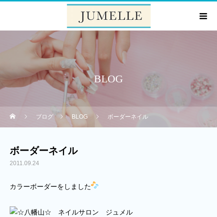
BLOG
ブログ
BLOG
ボーダーネイル
ボーダーネイル
2011.09.24
カラーボーダーをしました