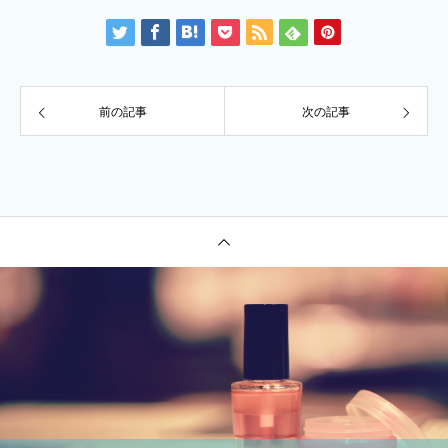
前の記事
次の記事