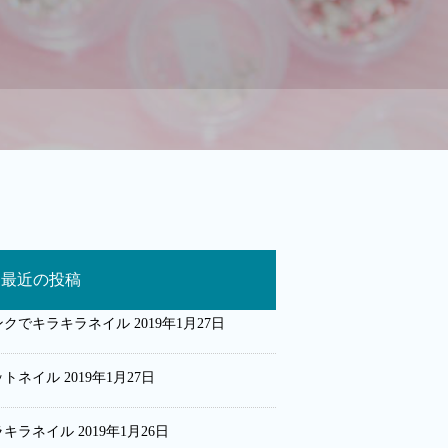
最近の投稿
ンクでキラキラネイル
2019年1月27日
ットネイル
2019年1月27日
ラキラネイル
2019年1月26日