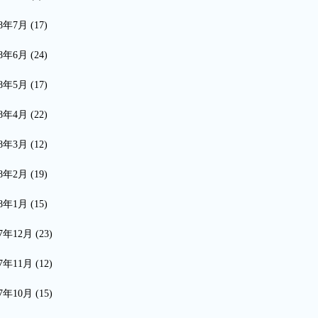
18年7月
(17)
18年6月
(24)
18年5月
(17)
18年4月
(22)
18年3月
(12)
18年2月
(19)
18年1月
(15)
17年12月
(23)
17年11月
(12)
17年10月
(15)