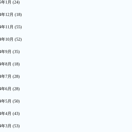
15年1月
(24)
14年12月
(18)
14年11月
(55)
14年10月
(52)
14年9月
(35)
14年8月
(18)
14年7月
(28)
14年6月
(28)
14年5月
(50)
14年4月
(43)
14年3月
(53)