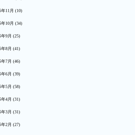
15年11月
(10)
15年10月
(34)
15年9月
(25)
15年8月
(41)
15年7月
(46)
15年6月
(39)
15年5月
(58)
15年4月
(31)
15年3月
(31)
15年2月
(27)