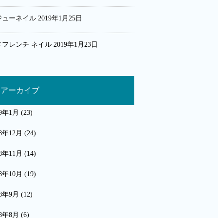
ジューネイル
2019年1月25日
メフレンチ ネイル
2019年1月23日
アーカイブ
19年1月
(23)
18年12月
(24)
18年11月
(14)
18年10月
(19)
18年9月
(12)
18年8月
(6)