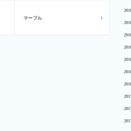
20
マーブル
20
20
20
20
20
20
20
20
20