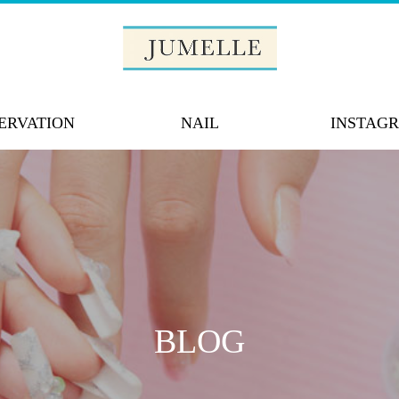
ERVATION
NAIL
INSTAG
BLOG