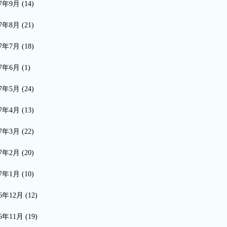
17年9月
(14)
17年8月
(21)
17年7月
(18)
17年6月
(1)
17年5月
(24)
17年4月
(13)
17年3月
(22)
17年2月
(20)
17年1月
(10)
16年12月
(12)
16年11月
(19)