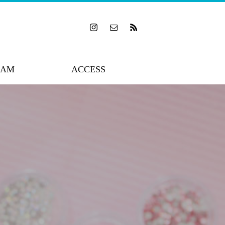
RAM
ACCESS