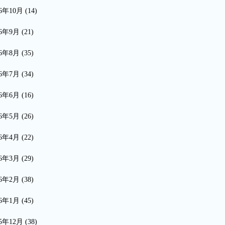
16年10月
(14)
16年9月
(21)
16年8月
(35)
16年7月
(34)
16年6月
(16)
16年5月
(26)
16年4月
(22)
16年3月
(29)
16年2月
(38)
16年1月
(45)
15年12月
(38)