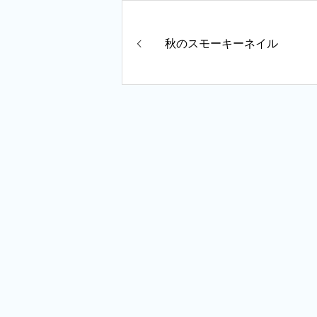
秋のスモーキーネイル