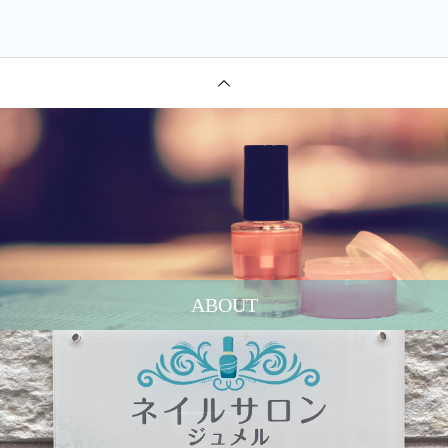
ABOUT