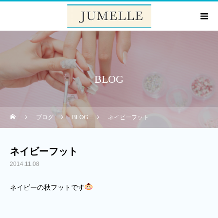
BLOG
ブログ
BLOG
ネイビーフット
ネイビーフット
2014.11.08
ネイビーの秋フットです