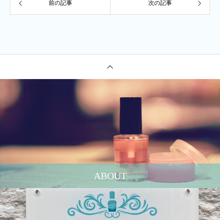
前の記事
次の記事
ABOUT