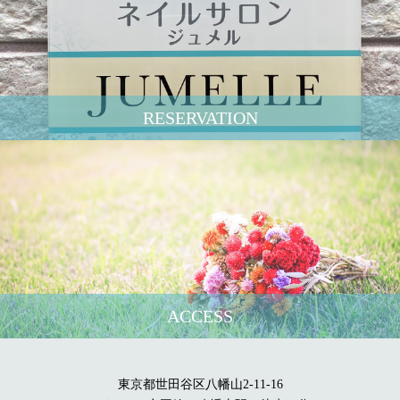
RESERVATION
ACCESS
東京都世田谷区八幡山2-11-16