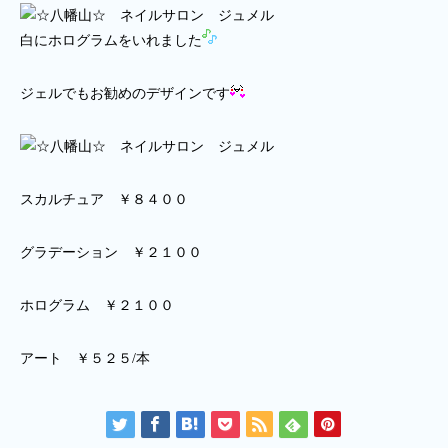
白にホログラムをいれました
ジェルでもお勧めのデザインです
スカルチュア ￥８４００
グラデーション ￥２１００
ホログラム ￥２１００
アート ￥５２５/本