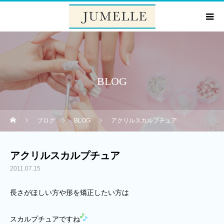
BLOG
ブログ
BLOG
アクリルスカルプチュア
アクリルスカルプチュア
2011.07.15
長さがほしい方や形を矯正したい方は
スカルプチュアですね