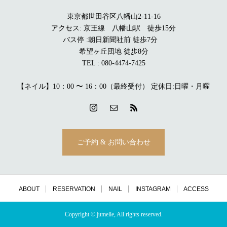
東京都世田谷区八幡山2-11-16
アクセス: 京王線 八幡山駅 徒歩15分
バス停 :朝日新聞社前 徒歩7分
希望ヶ丘団地 徒歩8分
TEL : 080-4474-7425
【ネイル】10：00 〜 16：00（最終受付） 定休日:日曜・月曜
ご予約 & お問い合わせ
ABOUT
RESERVATION
NAIL
INSTAGRAM
ACCESS
Copyright © jumelle, All rights reserved.