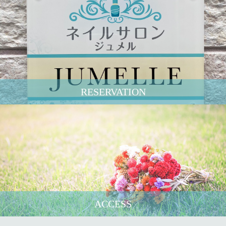
RESERVATION
ACCESS