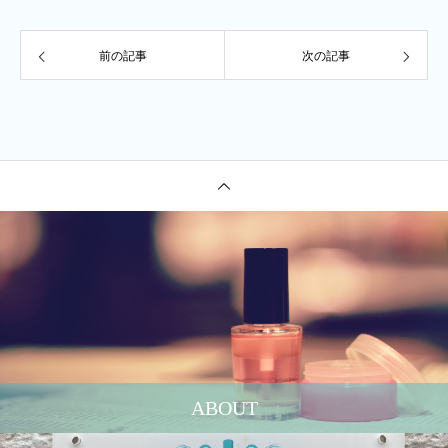
前の記事
次の記事
ABOUT