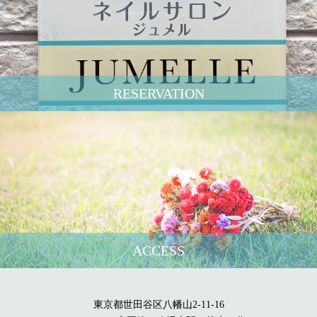
RESERVATION
ACCESS
東京都世田谷区八幡山2-11-16