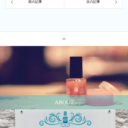
前の記事
次の記事
ABOUT