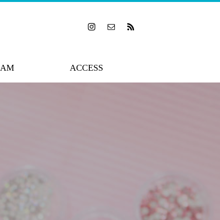
RAM
ACCESS