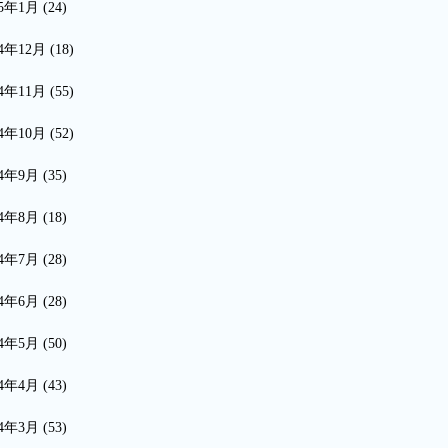
15年1月
(24)
14年12月
(18)
14年11月
(55)
14年10月
(52)
14年9月
(35)
14年8月
(18)
14年7月
(28)
14年6月
(28)
14年5月
(50)
14年4月
(43)
14年3月
(53)