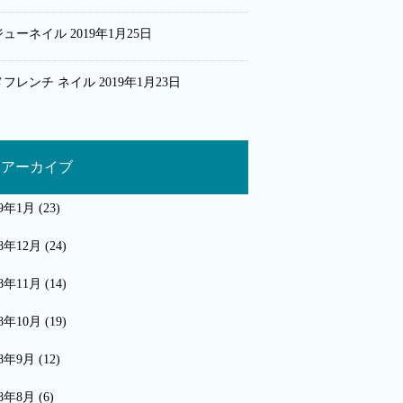
ジューネイル
2019年1月25日
メフレンチ ネイル
2019年1月23日
アーカイブ
19年1月
(23)
18年12月
(24)
18年11月
(14)
18年10月
(19)
18年9月
(12)
18年8月
(6)