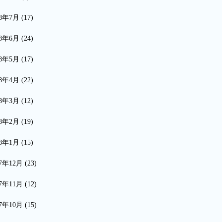
18年7月
(17)
18年6月
(24)
18年5月
(17)
18年4月
(22)
18年3月
(12)
18年2月
(19)
18年1月
(15)
17年12月
(23)
17年11月
(12)
17年10月
(15)