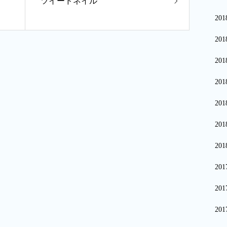
ツイードネイル
20
20
20
20
20
20
20
20
20
20