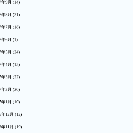
17年9月
(14)
17年8月
(21)
17年7月
(18)
17年6月
(1)
17年5月
(24)
17年4月
(13)
17年3月
(22)
17年2月
(20)
17年1月
(10)
16年12月
(12)
16年11月
(19)