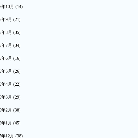
16年10月
(14)
16年9月
(21)
16年8月
(35)
16年7月
(34)
16年6月
(16)
16年5月
(26)
16年4月
(22)
16年3月
(29)
16年2月
(38)
16年1月
(45)
15年12月
(38)