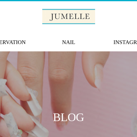
ERVATION
NAIL
INSTAG
BLOG