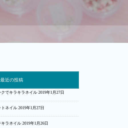
最近の投稿
ンクでキラキラネイル
2019年1月27日
ットネイル
2019年1月27日
ラキラネイル
2019年1月26日