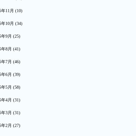
15年11月
(10)
15年10月
(34)
15年9月
(25)
15年8月
(41)
15年7月
(46)
15年6月
(39)
15年5月
(58)
15年4月
(31)
15年3月
(31)
15年2月
(27)