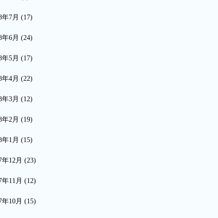
18年7月
(17)
18年6月
(24)
18年5月
(17)
18年4月
(22)
18年3月
(12)
18年2月
(19)
18年1月
(15)
17年12月
(23)
17年11月
(12)
17年10月
(15)