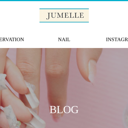
ERVATION
NAIL
INSTAG
BLOG