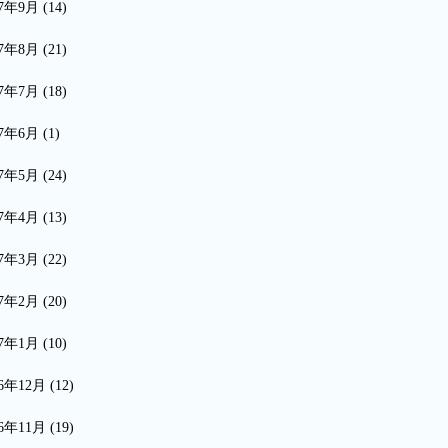
17年9月
(14)
17年8月
(21)
17年7月
(18)
17年6月
(1)
17年5月
(24)
17年4月
(13)
17年3月
(22)
17年2月
(20)
17年1月
(10)
16年12月
(12)
16年11月
(19)