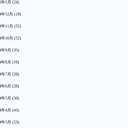
15年1月
(24)
14年12月
(18)
14年11月
(55)
14年10月
(52)
14年9月
(35)
14年8月
(18)
14年7月
(28)
14年6月
(28)
14年5月
(50)
14年4月
(43)
14年3月
(53)