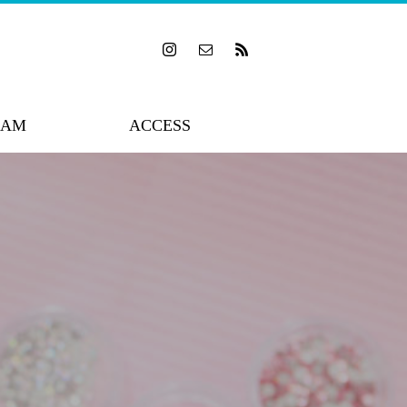
RAM
ACCESS