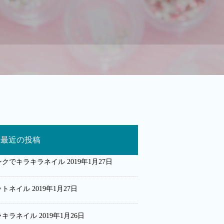
最近の投稿
ンクでキラキラネイル
2019年1月27日
ットネイル
2019年1月27日
ラキラネイル
2019年1月26日