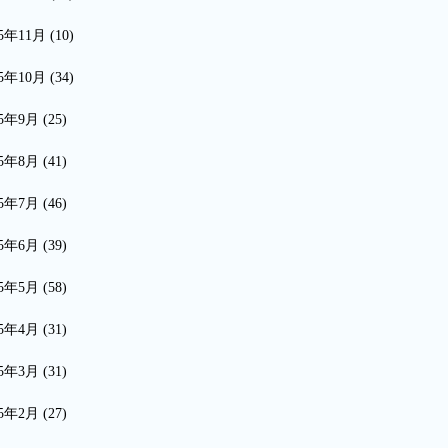
15年11月
(10)
15年10月
(34)
15年9月
(25)
15年8月
(41)
15年7月
(46)
15年6月
(39)
15年5月
(58)
15年4月
(31)
15年3月
(31)
15年2月
(27)