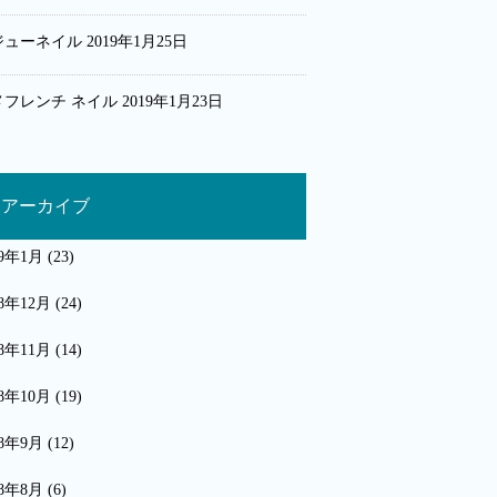
ジューネイル
2019年1月25日
メフレンチ ネイル
2019年1月23日
アーカイブ
19年1月
(23)
18年12月
(24)
18年11月
(14)
18年10月
(19)
18年9月
(12)
18年8月
(6)