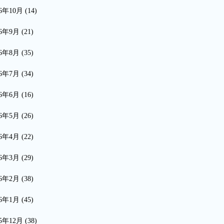
16年10月
(14)
16年9月
(21)
16年8月
(35)
16年7月
(34)
16年6月
(16)
16年5月
(26)
16年4月
(22)
16年3月
(29)
16年2月
(38)
16年1月
(45)
15年12月
(38)