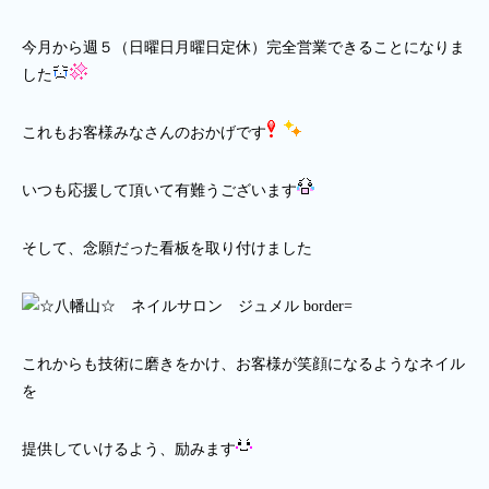
今月から週５（日曜日月曜日定休）完全営業できることになりま
した
これもお客様みなさんのおかげです
いつも応援して頂いて有難うございます
そして、念願だった看板を取り付けました
これからも技術に磨きをかけ、お客様が笑顔になるようなネイル
を
提供していけるよう、励みます