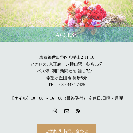
ACCESS
東京都世田谷区八幡山2-11-16
アクセス: 京王線 八幡山駅 徒歩15分
バス停 :朝日新聞社前 徒歩7分
希望ヶ丘団地 徒歩8分
TEL : 080-4474-7425
【ネイル】10：00 〜 16：00（最終受付） 定休日:日曜・月曜
ご予約 & お問い合わせ