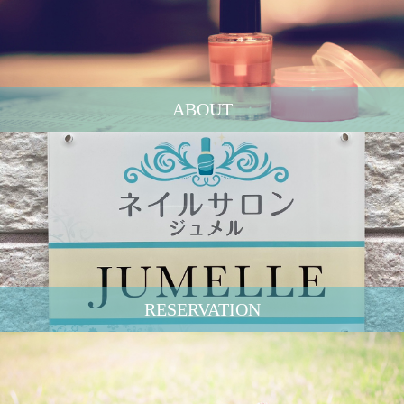
ABOUT
RESERVATION