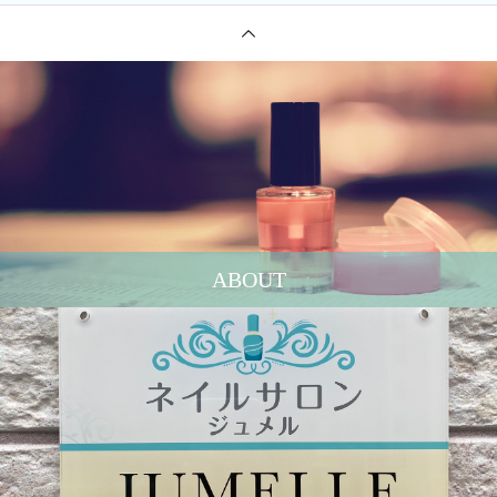
ABOUT