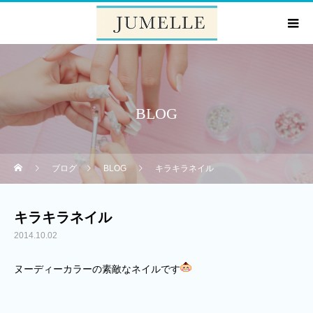
BLOG
ブログ
BLOG
キラキラネイル
キラキラネイル
2014.10.02
ヌーディーカラーの素敵なネイルです