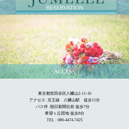
RESERVATION
ACCESS
東京都世田谷区八幡山2-11-16
アクセス: 京王線 八幡山駅 徒歩15分
バス停 :朝日新聞社前 徒歩7分
希望ヶ丘団地 徒歩8分
TEL : 080-4474-7425