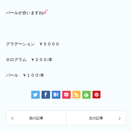
パールが合いますね
グラデーション ￥５０００
ホログラム ￥２００/本
パール ￥１００/本
前の記事
次の記事