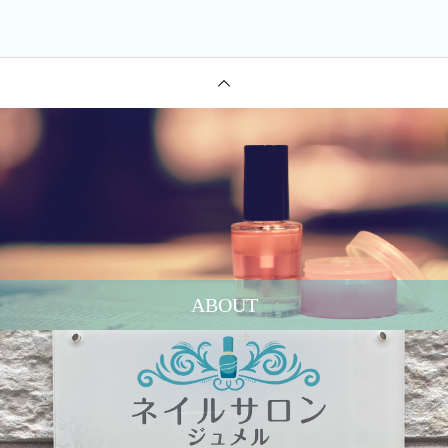
ABOUT