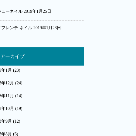
ジューネイル
2019年1月25日
メフレンチ ネイル
2019年1月23日
アーカイブ
19年1月
(23)
18年12月
(24)
18年11月
(14)
18年10月
(19)
18年9月
(12)
18年8月
(6)