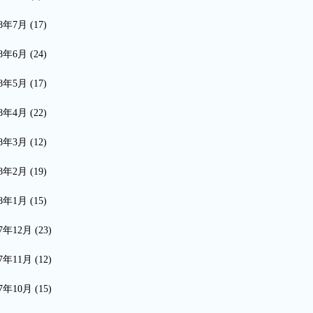
18年7月
(17)
18年6月
(24)
18年5月
(17)
18年4月
(22)
18年3月
(12)
18年2月
(19)
18年1月
(15)
17年12月
(23)
17年11月
(12)
17年10月
(15)