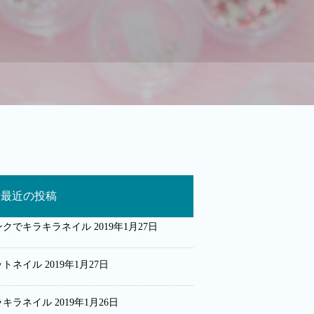
最近の投稿
ンクでキラキラネイル
2019年1月27日
ットネイル
2019年1月27日
ラキラネイル
2019年1月26日