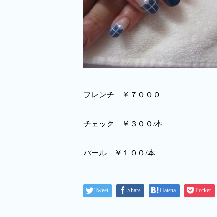
フレンチ ￥７０００
チェック ￥３００/本
パール ￥１００/本
Tweet
Share
Hatena
Pocket