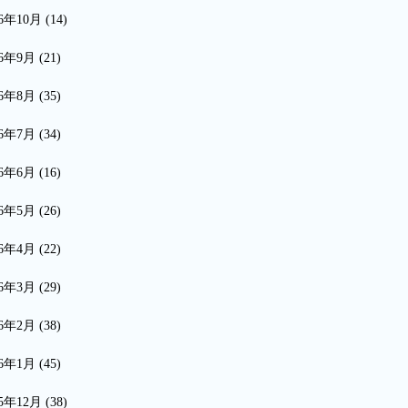
16年10月
(14)
16年9月
(21)
16年8月
(35)
16年7月
(34)
16年6月
(16)
16年5月
(26)
16年4月
(22)
16年3月
(29)
16年2月
(38)
16年1月
(45)
15年12月
(38)