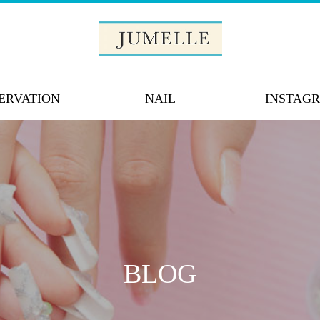
ERVATION
NAIL
INSTAG
BLOG