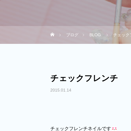
ブログ
BLOG
チェック
チェックフレンチ
2015.01.14
チェックフレンチネイルです