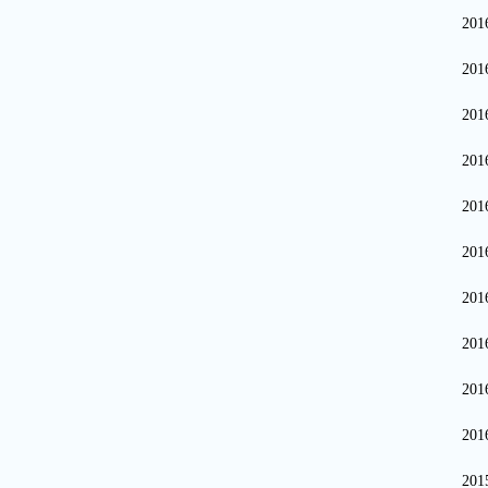
20
20
20
20
20
20
20
20
20
20
20