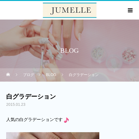
BLOG
ブログ
BLOG
白グラデーション
白グラデーション
2015.01.23
人気の白グラデーションです