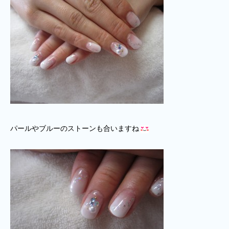
パールやブルーのストーンも合いますね