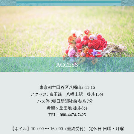
ACCESS
東京都世田谷区八幡山2-11-16
アクセス: 京王線 八幡山駅 徒歩15分
バス停 :朝日新聞社前 徒歩7分
希望ヶ丘団地 徒歩8分
TEL : 080-4474-7425
【ネイル】10：00 〜 16：00（最終受付） 定休日:日曜・月曜