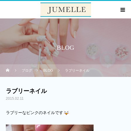
BLOG
ブログ
BLOG
ラブリーネイル
ラブリーネイル
2015.02.11
ラブリーなピンクのネイルです