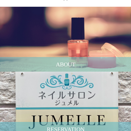
ABOUT
RESERVATION