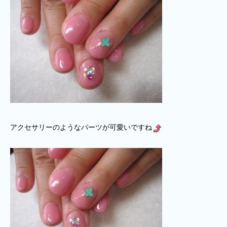
アクセサリーのようなパーツが可愛いですね