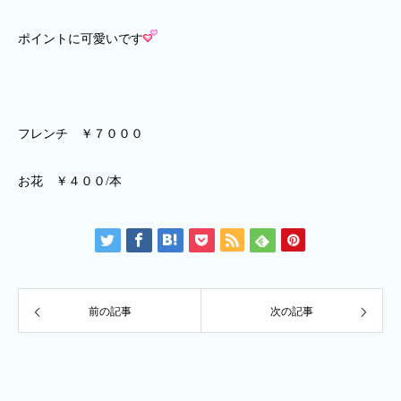
ポイントに可愛いです
フレンチ ￥７０００
お花 ￥４００/本
前の記事
次の記事