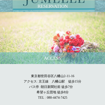
RESERVATION
ACCESS
東京都世田谷区八幡山2-11-16
アクセス: 京王線 八幡山駅 徒歩15分
バス停 :朝日新聞社前 徒歩7分
希望ヶ丘団地 徒歩8分
TEL : 080-4474-7425