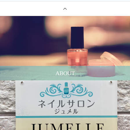
ABOUT