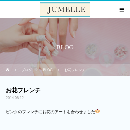
BLOG
ブログ
BLOG
お花フレンチ
お花フレンチ
2014.08.12
ピンクのフレンチにお花のアートを合わせました