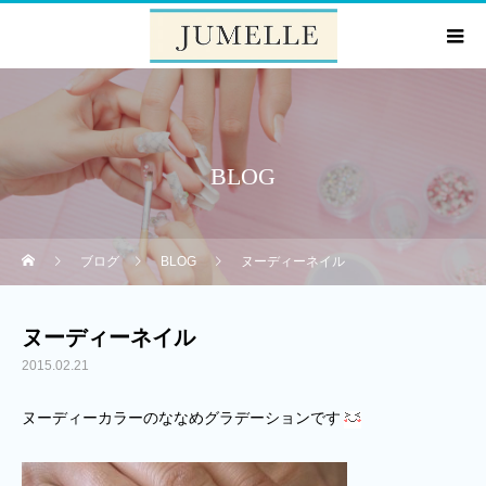
BLOG
ブログ
BLOG
ヌーディーネイル
ヌーディーネイル
2015.02.21
ヌーディーカラーのななめグラデーションです