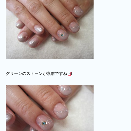
グリーンのストーンが素敵ですね