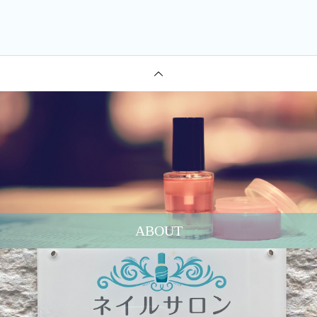
ABOUT