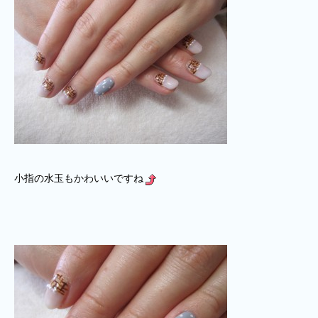
小指の水玉もかわいいですね