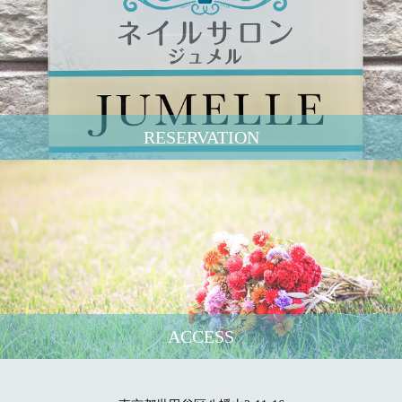
RESERVATION
ACCESS