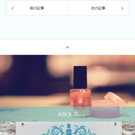
前の記事
次の記事
ABOUT