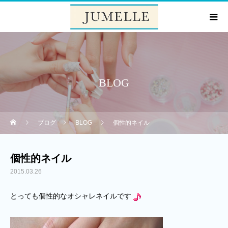
BLOG
ブログ
BLOG
個性的ネイル
個性的ネイル
2015.03.26
とっても個性的なオシャレネイルです