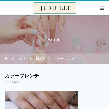
BLOG
ブログ
BLOG
カラーフレンチ
カラーフレンチ
2015.06.17