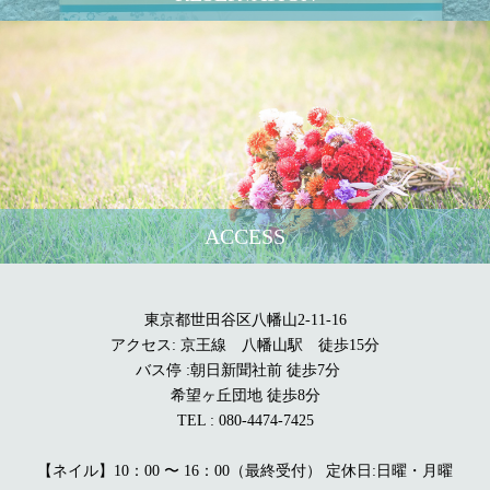
ACCESS
東京都世田谷区八幡山2-11-16
アクセス: 京王線 八幡山駅 徒歩15分
バス停 :朝日新聞社前 徒歩7分
希望ヶ丘団地 徒歩8分
TEL : 080-4474-7425
【ネイル】10：00 〜 16：00（最終受付） 定休日:日曜・月曜