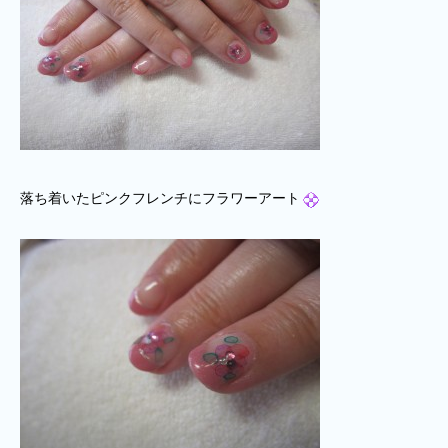
落ち着いたピンクフレンチにフラワーアート