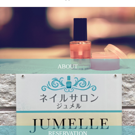
ABOUT
RESERVATION