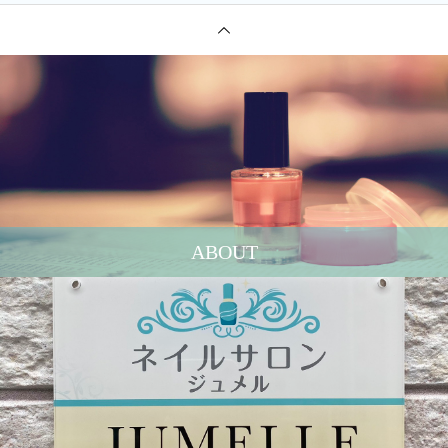
ABOUT