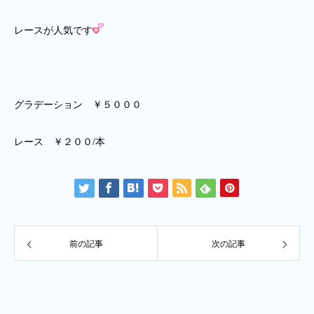
レースが人気です
グラデーション ￥５０００
レース ￥２００/本
前の記事
次の記事