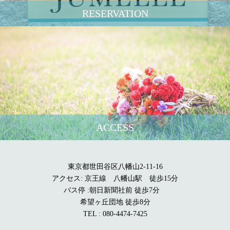
RESERVATION
ACCESS
東京都世田谷区八幡山2-11-16
アクセス: 京王線 八幡山駅 徒歩15分
バス停 :朝日新聞社前 徒歩7分
希望ヶ丘団地 徒歩8分
TEL : 080-4474-7425