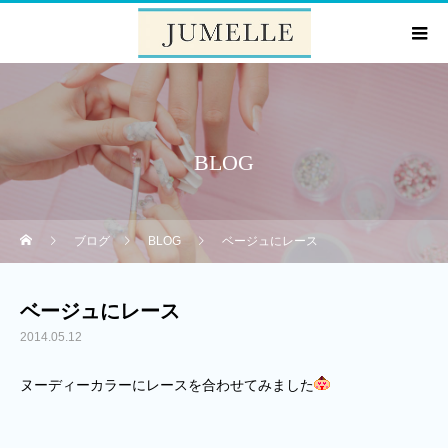
BLOG
ブログ
BLOG
ベージュにレース
ベージュにレース
2014.05.12
ヌーディーカラーにレースを合わせてみました