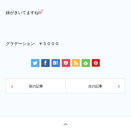
緑がきいてますね
グラデーション ￥５０００
前の記事
次の記事