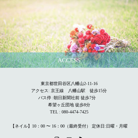
ACCESS
東京都世田谷区八幡山2-11-16
アクセス: 京王線 八幡山駅 徒歩15分
バス停 :朝日新聞社前 徒歩7分
希望ヶ丘団地 徒歩8分
TEL : 080-4474-7425
【ネイル】10：00 〜 16：00（最終受付） 定休日:日曜・月曜