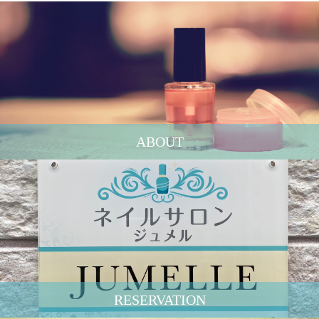
ABOUT
RESERVATION