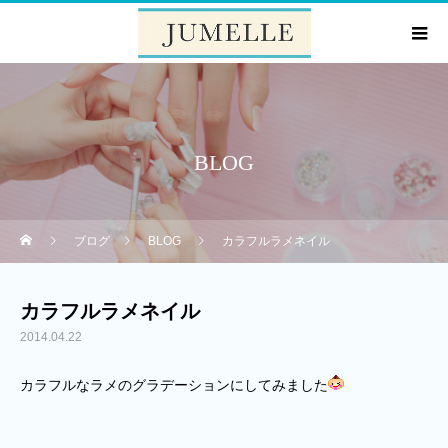
BLOG
ブログ
BLOG
カラフルラメネイル
カラフルラメネイル
2014.04.22
カラフルなラメのグラデーションにしてみました