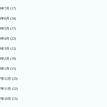
18年7月
(17)
18年6月
(24)
18年5月
(17)
18年4月
(22)
18年3月
(12)
18年2月
(19)
18年1月
(15)
17年12月
(23)
17年11月
(12)
17年10月
(15)