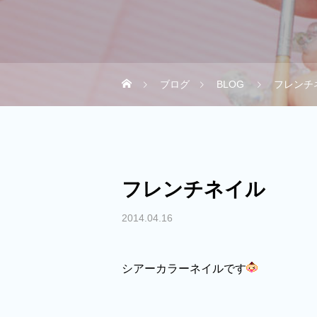
ブログ
BLOG
フレンチ
フレンチネイル
2014.04.16
シアーカラーネイルです