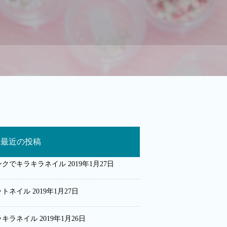
最近の投稿
ンクでキラキラネイル
2019年1月27日
ットネイル
2019年1月27日
ラキラネイル
2019年1月26日