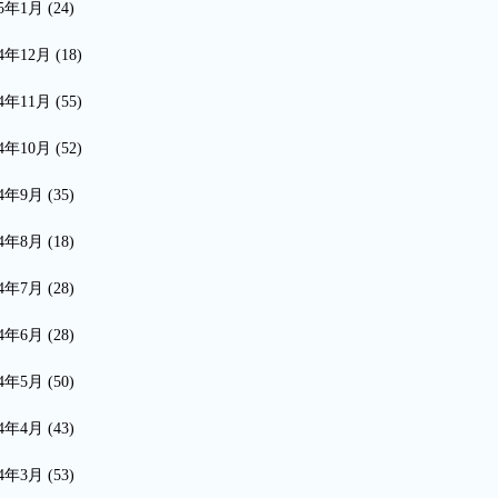
15年1月
(24)
14年12月
(18)
14年11月
(55)
14年10月
(52)
14年9月
(35)
14年8月
(18)
14年7月
(28)
14年6月
(28)
14年5月
(50)
14年4月
(43)
14年3月
(53)