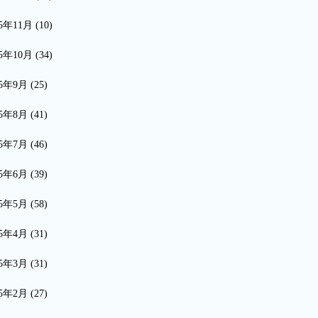
15年11月
(10)
15年10月
(34)
15年9月
(25)
15年8月
(41)
15年7月
(46)
15年6月
(39)
15年5月
(58)
15年4月
(31)
15年3月
(31)
15年2月
(27)