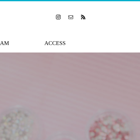
RAM
ACCESS