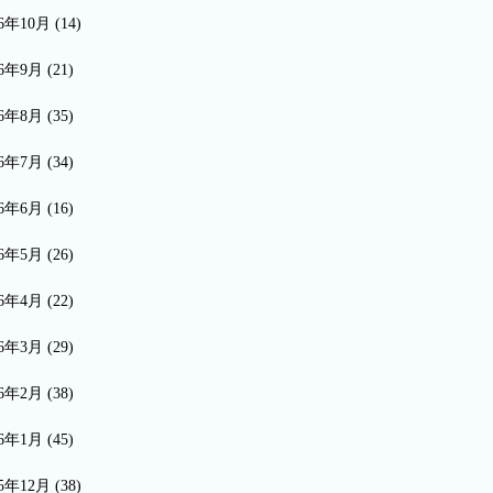
16年10月
(14)
16年9月
(21)
16年8月
(35)
16年7月
(34)
16年6月
(16)
16年5月
(26)
16年4月
(22)
16年3月
(29)
16年2月
(38)
16年1月
(45)
15年12月
(38)