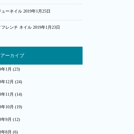
ジューネイル
2019年1月25日
メフレンチ ネイル
2019年1月23日
アーカイブ
19年1月
(23)
18年12月
(24)
18年11月
(14)
18年10月
(19)
18年9月
(12)
18年8月
(6)