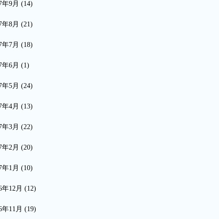
17年9月
(14)
17年8月
(21)
17年7月
(18)
17年6月
(1)
17年5月
(24)
17年4月
(13)
17年3月
(22)
17年2月
(20)
17年1月
(10)
16年12月
(12)
16年11月
(19)