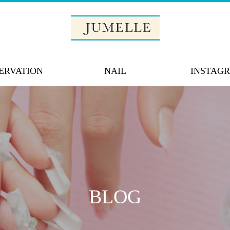
ERVATION
NAIL
INSTAG
BLOG