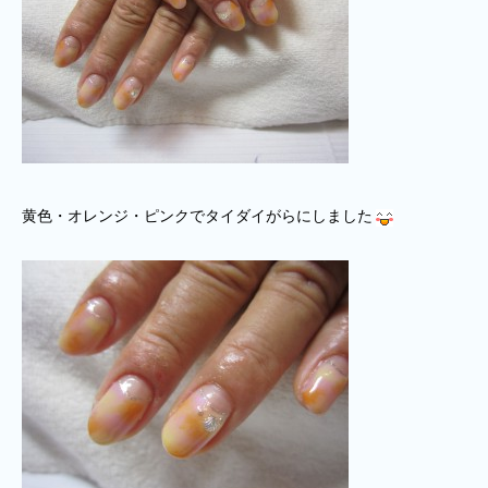
黄色・オレンジ・ピンクでタイダイがらにしました