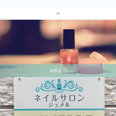
ABOUT