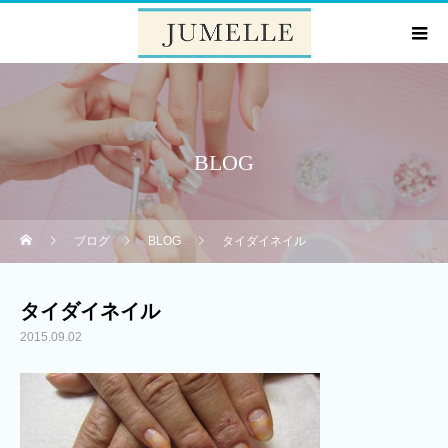
BLOG
ブログ
BLOG
タイダイネイル
タイダイネイル
2015.09.02