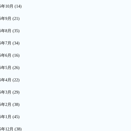
16年10月
(14)
16年9月
(21)
16年8月
(35)
16年7月
(34)
16年6月
(16)
16年5月
(26)
16年4月
(22)
16年3月
(29)
16年2月
(38)
16年1月
(45)
15年12月
(38)