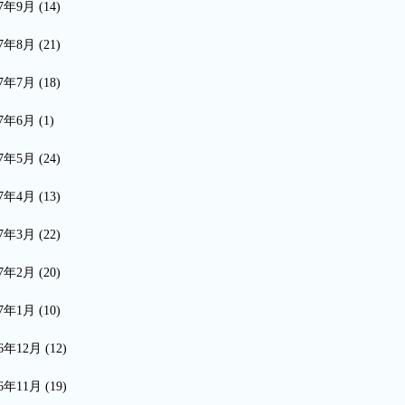
17年9月
(14)
17年8月
(21)
17年7月
(18)
17年6月
(1)
17年5月
(24)
17年4月
(13)
17年3月
(22)
17年2月
(20)
17年1月
(10)
16年12月
(12)
16年11月
(19)