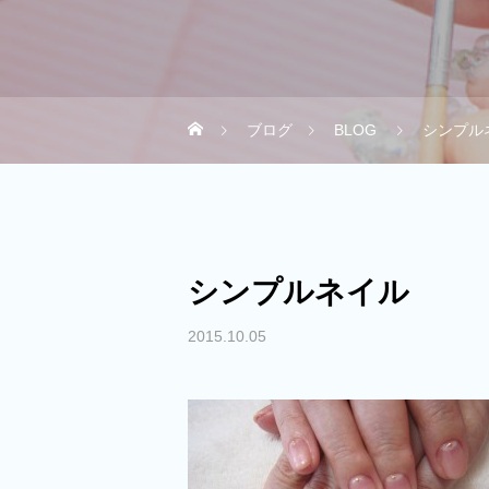
ブログ
BLOG
シンプル
シンプルネイル
2015.10.05