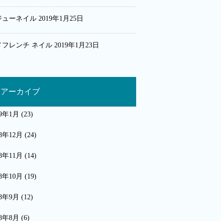
ジューネイル
2019年1月25日
メフレンチ ネイル
2019年1月23日
アーカイブ
19年1月
(23)
18年12月
(24)
18年11月
(14)
18年10月
(19)
18年9月
(12)
18年8月
(6)