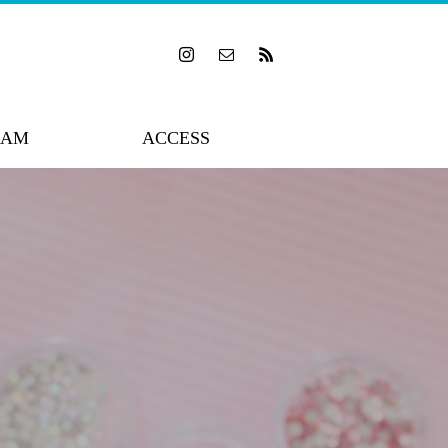
RAM
ACCESS