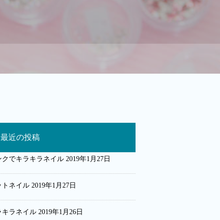
最近の投稿
ンクでキラキラネイル
2019年1月27日
ットネイル
2019年1月27日
ラキラネイル
2019年1月26日