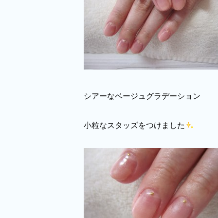
シアーなベージュグラデーション
小粒なスタッズをつけました