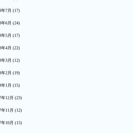
18年7月
(17)
18年6月
(24)
18年5月
(17)
18年4月
(22)
18年3月
(12)
18年2月
(19)
18年1月
(15)
17年12月
(23)
17年11月
(12)
17年10月
(15)