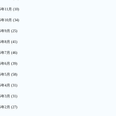
15年11月
(10)
15年10月
(34)
15年9月
(25)
15年8月
(41)
15年7月
(46)
15年6月
(39)
15年5月
(58)
15年4月
(31)
15年3月
(31)
15年2月
(27)