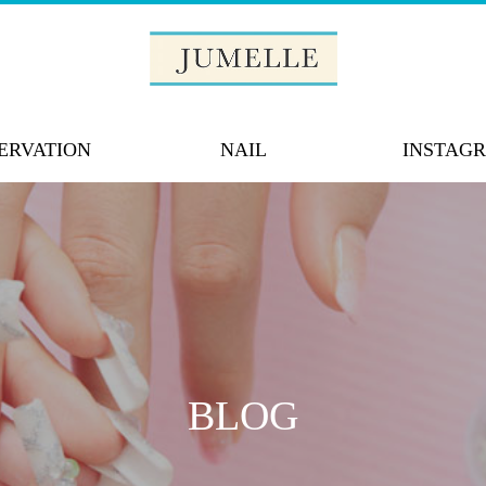
ERVATION
NAIL
INSTAG
BLOG