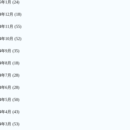
15年1月
(24)
14年12月
(18)
14年11月
(55)
14年10月
(52)
14年9月
(35)
14年8月
(18)
14年7月
(28)
14年6月
(28)
14年5月
(50)
14年4月
(43)
14年3月
(53)