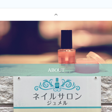
ABOUT