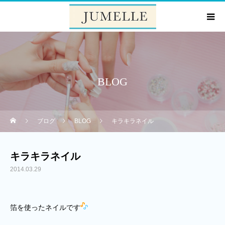
BLOG
ブログ
BLOG
キラキラネイル
キラキラネイル
2014.03.29
箔を使ったネイルです