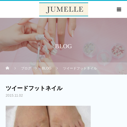
BLOG
ブログ
BLOG
ツイードフットネイル
ツイードフットネイル
2015.11.02