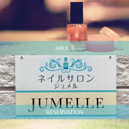
ABOUT
RESERVATION