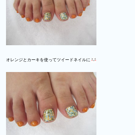
オレンジとカーキを使ってツイードネイルに