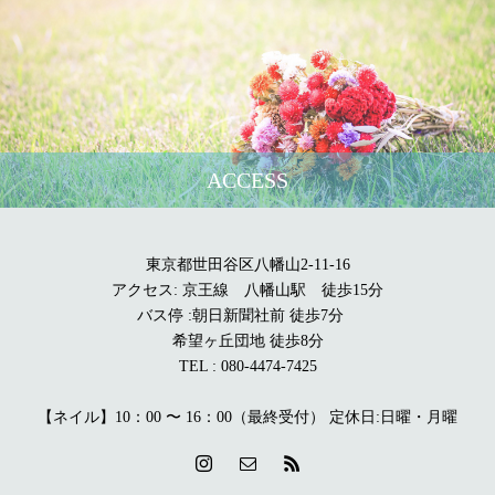
ACCESS
東京都世田谷区八幡山2-11-16
アクセス: 京王線 八幡山駅 徒歩15分
バス停 :朝日新聞社前 徒歩7分
希望ヶ丘団地 徒歩8分
TEL : 080-4474-7425
【ネイル】10：00 〜 16：00（最終受付） 定休日:日曜・月曜