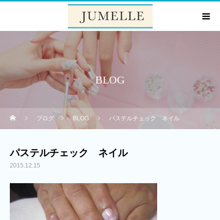
BLOG
ブログ
BLOG
パステルチェック ネイル
パステルチェック ネイル
2015.12.15