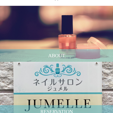
ABOUT
RESERVATION