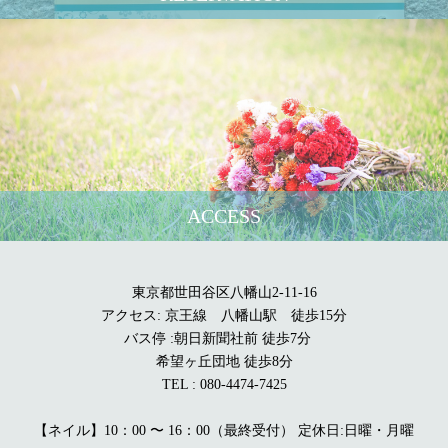
ACCESS
東京都世田谷区八幡山2-11-16
アクセス: 京王線 八幡山駅 徒歩15分
バス停 :朝日新聞社前 徒歩7分
希望ヶ丘団地 徒歩8分
TEL : 080-4474-7425
【ネイル】10：00 〜 16：00（最終受付） 定休日:日曜・月曜