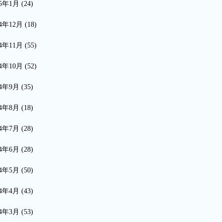
15年1月
(24)
14年12月
(18)
14年11月
(55)
14年10月
(52)
14年9月
(35)
14年8月
(18)
14年7月
(28)
14年6月
(28)
14年5月
(50)
14年4月
(43)
14年3月
(53)