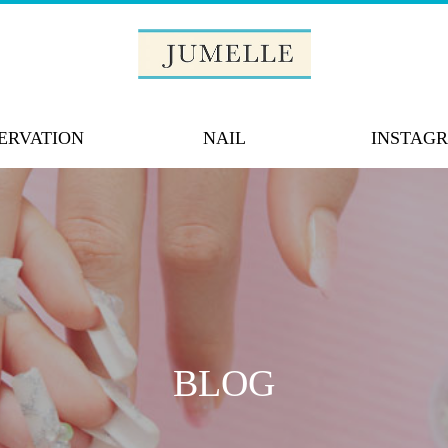
ERVATION
NAIL
INSTAG
BLOG