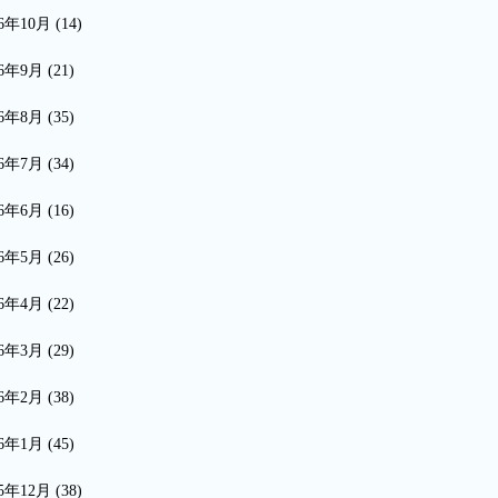
16年10月
(14)
16年9月
(21)
16年8月
(35)
16年7月
(34)
16年6月
(16)
16年5月
(26)
16年4月
(22)
16年3月
(29)
16年2月
(38)
16年1月
(45)
15年12月
(38)