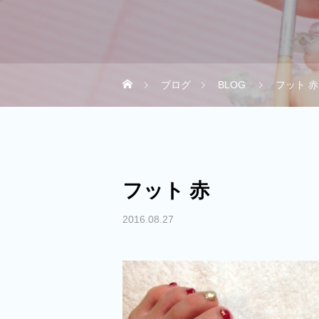
ブログ
BLOG
フット 赤
フット 赤
2016.08.27