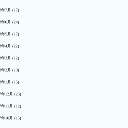
18年7月
(17)
18年6月
(24)
18年5月
(17)
18年4月
(22)
18年3月
(12)
18年2月
(19)
18年1月
(15)
17年12月
(23)
17年11月
(12)
17年10月
(15)