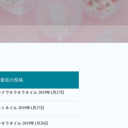
最近の投稿
ンクでキラキラネイル
2019年1月27日
ットネイル
2019年1月27日
ラキラネイル
2019年1月26日