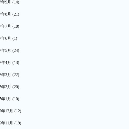
17年9月
(14)
17年8月
(21)
17年7月
(18)
17年6月
(1)
17年5月
(24)
17年4月
(13)
17年3月
(22)
17年2月
(20)
17年1月
(10)
16年12月
(12)
16年11月
(19)