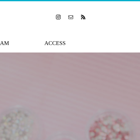
RAM
ACCESS