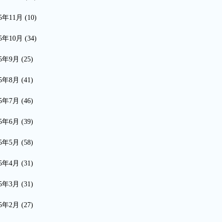
15年11月
(10)
15年10月
(34)
15年9月
(25)
15年8月
(41)
15年7月
(46)
15年6月
(39)
15年5月
(58)
15年4月
(31)
15年3月
(31)
15年2月
(27)