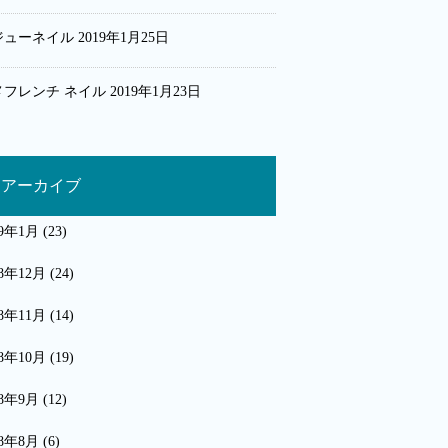
ジューネイル
2019年1月25日
メフレンチ ネイル
2019年1月23日
アーカイブ
19年1月
(23)
18年12月
(24)
18年11月
(14)
18年10月
(19)
18年9月
(12)
18年8月
(6)