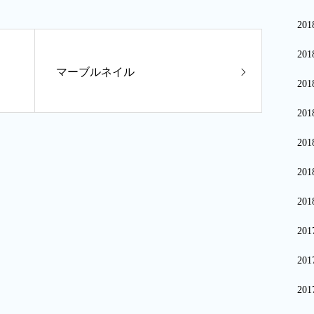
20
20
マーブルネイル
20
20
20
20
20
20
20
20