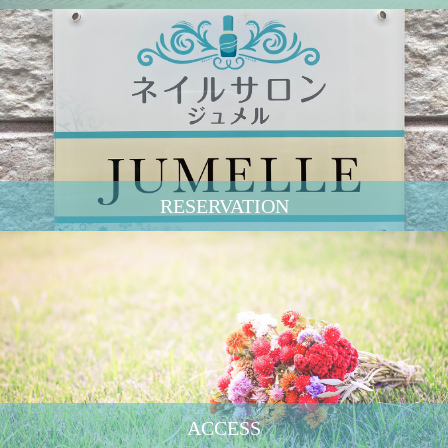
RESERVATION
ACCESS