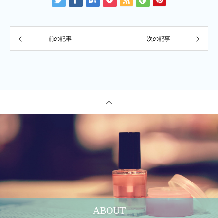
前の記事
次の記事
ABOUT