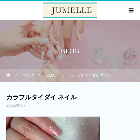
BLOG
ブログ
BLOG
カラフルタイダイ ネイル
カラフルタイダイ ネイル
2016.09.07