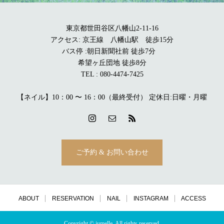
東京都世田谷区八幡山2-11-16
アクセス: 京王線 八幡山駅 徒歩15分
バス停 :朝日新聞社前 徒歩7分
希望ヶ丘団地 徒歩8分
TEL : 080-4474-7425
【ネイル】10：00 〜 16：00（最終受付） 定休日:日曜・月曜
ご予約 & お問い合わせ
ABOUT
RESERVATION
NAIL
INSTAGRAM
ACCESS
Copyright © jumelle, All rights reserved.