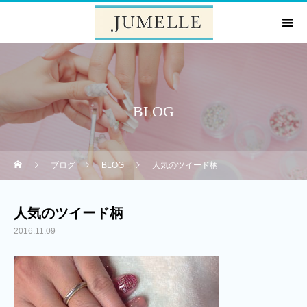
BLOG
ブログ
BLOG
人気のツイード柄
人気のツイード柄
2016.11.09