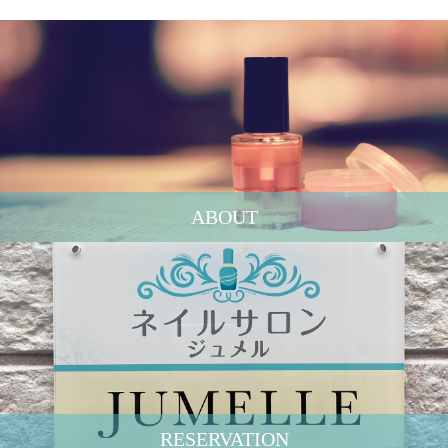
ABOUT
RESERVATION