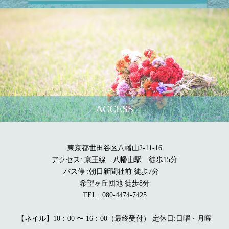
ACCESS
東京都世田谷区八幡山2-11-16
アクセス: 京王線 八幡山駅 徒歩15分
バス停 :朝日新聞社前 徒歩7分
希望ヶ丘団地 徒歩8分
TEL : 080-4474-7425
【ネイル】10：00 〜 16：00（最終受付） 定休日:日曜・月曜