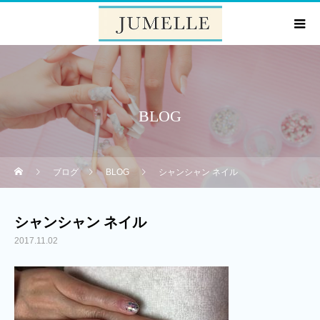
BLOG
ブログ
BLOG
シャンシャン ネイル
シャンシャン ネイル
2017.11.02