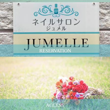
RESERVATION
ACCESS