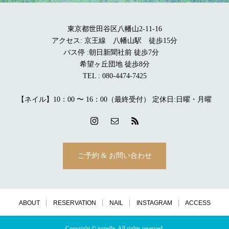
東京都世田谷区八幡山2-11-16
アクセス: 京王線 八幡山駅 徒歩15分
バス停 :朝日新聞社前 徒歩7分
希望ヶ丘団地 徒歩8分
TEL : 080-4474-7425
【ネイル】10：00 〜 16：00（最終受付） 定休日:日曜・月曜
ご予約 & お問い合わせ
ABOUT
RESERVATION
NAIL
INSTAGRAM
ACCESS
Copyright © jumelle, All rights reserved.