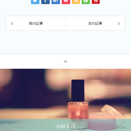
前の記事
次の記事
ABOUT