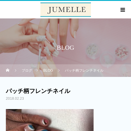
BLOG
ブログ
BLOG
パッチ柄フレンチネイル
パッチ柄フレンチネイル
2018.02.23