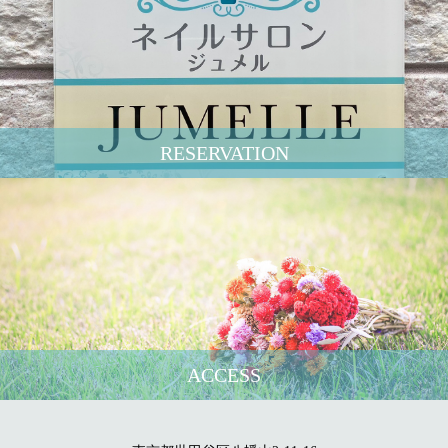
RESERVATION
ACCESS