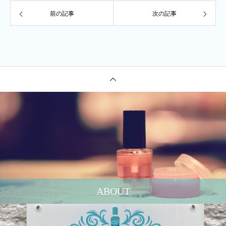
前の記事
次の記事
ABOUT