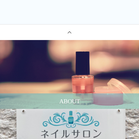
ABOUT