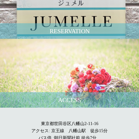
RESERVATION
ACCESS
東京都世田谷区八幡山2-11-16
アクセス: 京王線 八幡山駅 徒歩15分
バス停 :朝日新聞社前 徒歩7分