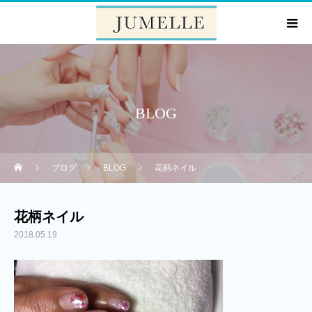
BLOG
ブログ
BLOG
花柄ネイル
花柄ネイル
2018.05.19