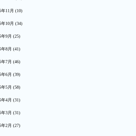
15年11月
(10)
15年10月
(34)
15年9月
(25)
15年8月
(41)
15年7月
(46)
15年6月
(39)
15年5月
(58)
15年4月
(31)
15年3月
(31)
15年2月
(27)