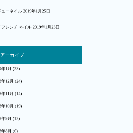
ジューネイル
2019年1月25日
メフレンチ ネイル
2019年1月23日
アーカイブ
19年1月
(23)
18年12月
(24)
18年11月
(14)
18年10月
(19)
18年9月
(12)
18年8月
(6)