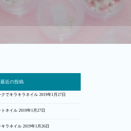
最近の投稿
ンクでキラキラネイル
2019年1月27日
ットネイル
2019年1月27日
ラキラネイル
2019年1月26日