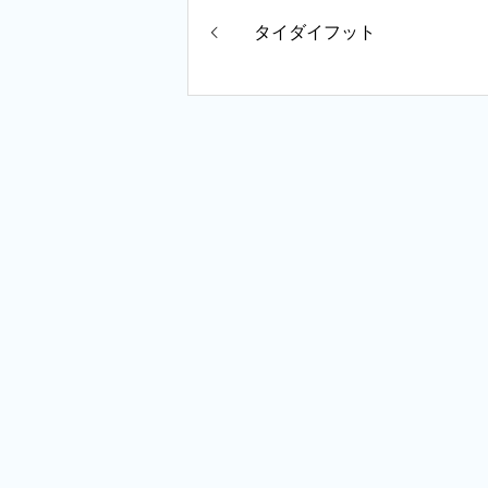
タイダイフット