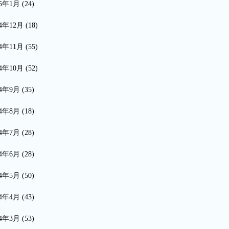
15年1月
(24)
14年12月
(18)
14年11月
(55)
14年10月
(52)
14年9月
(35)
14年8月
(18)
14年7月
(28)
14年6月
(28)
14年5月
(50)
14年4月
(43)
14年3月
(53)