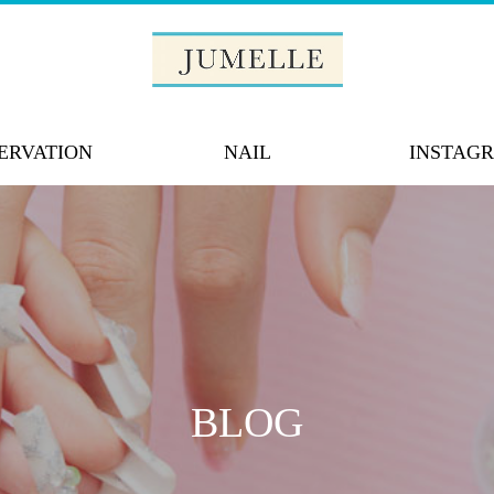
ERVATION
NAIL
INSTAG
BLOG