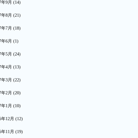
17年9月
(14)
17年8月
(21)
17年7月
(18)
17年6月
(1)
17年5月
(24)
17年4月
(13)
17年3月
(22)
17年2月
(20)
17年1月
(10)
16年12月
(12)
16年11月
(19)