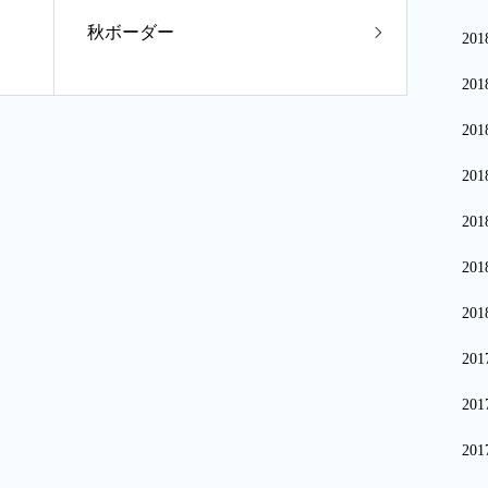
秋ボーダー
20
20
20
20
20
20
20
20
20
20