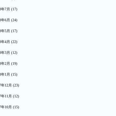
18年7月
(17)
18年6月
(24)
18年5月
(17)
18年4月
(22)
18年3月
(12)
18年2月
(19)
18年1月
(15)
17年12月
(23)
17年11月
(12)
17年10月
(15)