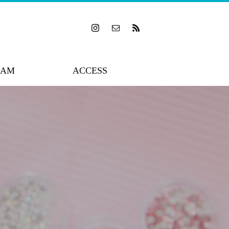
RAM
ACCESS