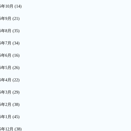
16年10月
(14)
16年9月
(21)
16年8月
(35)
16年7月
(34)
16年6月
(16)
16年5月
(26)
16年4月
(22)
16年3月
(29)
16年2月
(38)
16年1月
(45)
15年12月
(38)