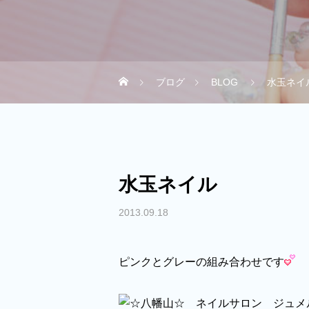
ブログ
BLOG
水玉ネイ
水玉ネイル
2013.09.18
ピンクとグレーの組み合わせです