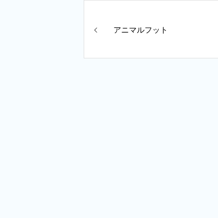
アニマルフット