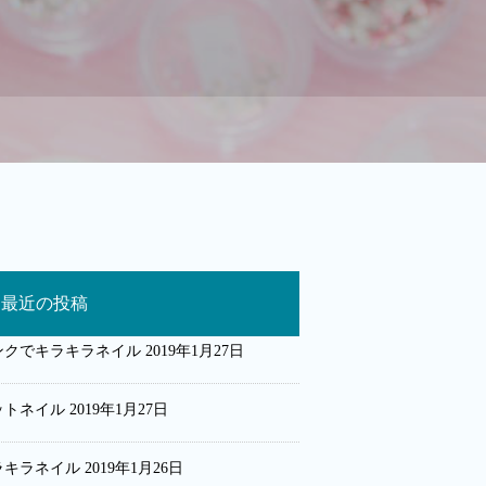
最近の投稿
ンクでキラキラネイル
2019年1月27日
ットネイル
2019年1月27日
ラキラネイル
2019年1月26日