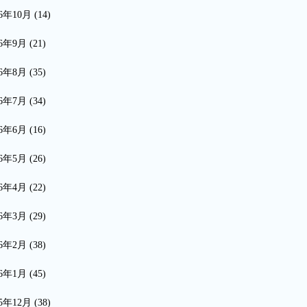
16年10月
(14)
16年9月
(21)
16年8月
(35)
16年7月
(34)
16年6月
(16)
16年5月
(26)
16年4月
(22)
16年3月
(29)
16年2月
(38)
16年1月
(45)
15年12月
(38)