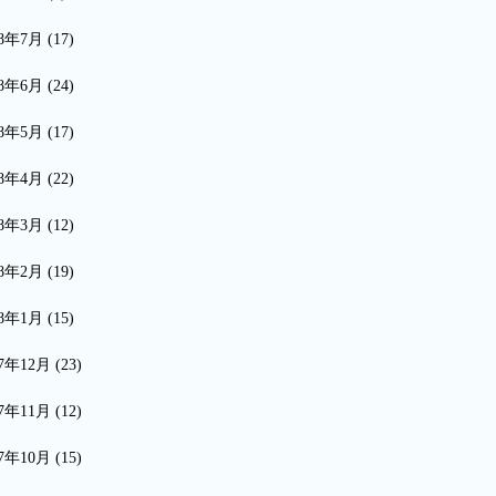
18年7月
(17)
18年6月
(24)
18年5月
(17)
18年4月
(22)
18年3月
(12)
18年2月
(19)
18年1月
(15)
17年12月
(23)
17年11月
(12)
17年10月
(15)