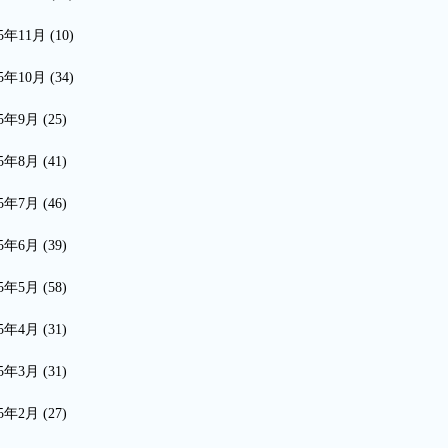
15年11月
(10)
15年10月
(34)
15年9月
(25)
15年8月
(41)
15年7月
(46)
15年6月
(39)
15年5月
(58)
15年4月
(31)
15年3月
(31)
15年2月
(27)