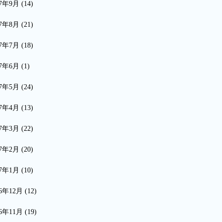
17年9月
(14)
17年8月
(21)
17年7月
(18)
17年6月
(1)
17年5月
(24)
17年4月
(13)
17年3月
(22)
17年2月
(20)
17年1月
(10)
16年12月
(12)
16年11月
(19)