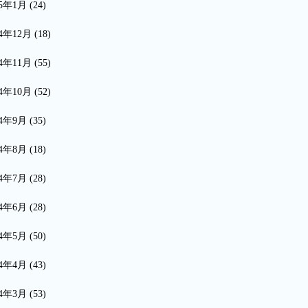
15年1月
(24)
14年12月
(18)
14年11月
(55)
14年10月
(52)
14年9月
(35)
14年8月
(18)
14年7月
(28)
14年6月
(28)
14年5月
(50)
14年4月
(43)
14年3月
(53)