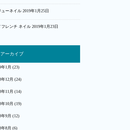
ジューネイル
2019年1月25日
メフレンチ ネイル
2019年1月23日
アーカイブ
19年1月
(23)
18年12月
(24)
18年11月
(14)
18年10月
(19)
18年9月
(12)
18年8月
(6)