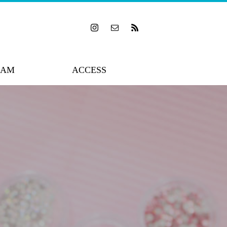
RAM
ACCESS