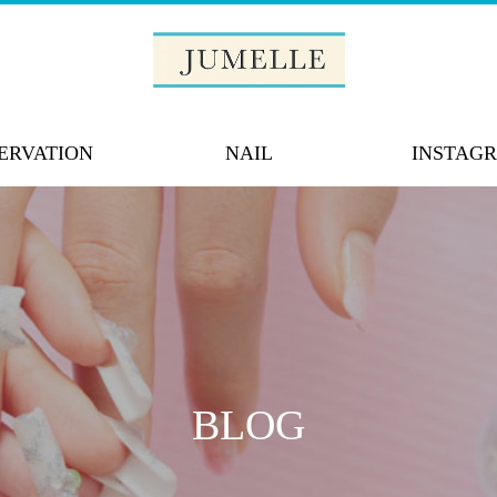
ERVATION
NAIL
INSTAG
BLOG