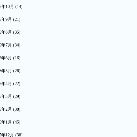
16年10月
(14)
16年9月
(21)
16年8月
(35)
16年7月
(34)
16年6月
(16)
16年5月
(26)
16年4月
(22)
16年3月
(29)
16年2月
(38)
16年1月
(45)
15年12月
(38)