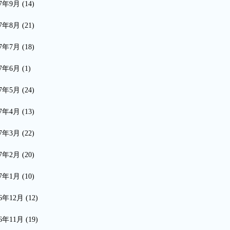
17年9月
(14)
17年8月
(21)
17年7月
(18)
17年6月
(1)
17年5月
(24)
17年4月
(13)
17年3月
(22)
17年2月
(20)
17年1月
(10)
16年12月
(12)
16年11月
(19)