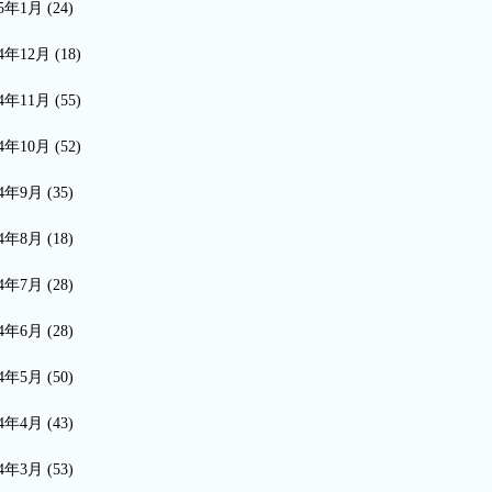
15年1月
(24)
14年12月
(18)
14年11月
(55)
14年10月
(52)
14年9月
(35)
14年8月
(18)
14年7月
(28)
14年6月
(28)
14年5月
(50)
14年4月
(43)
14年3月
(53)