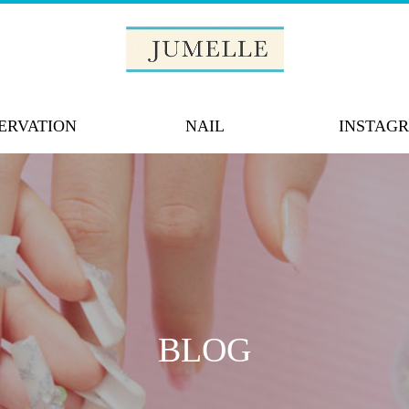
ERVATION
NAIL
INSTAG
BLOG