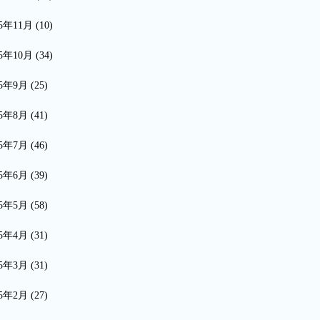
15年11月
(10)
15年10月
(34)
15年9月
(25)
15年8月
(41)
15年7月
(46)
15年6月
(39)
15年5月
(58)
15年4月
(31)
15年3月
(31)
15年2月
(27)