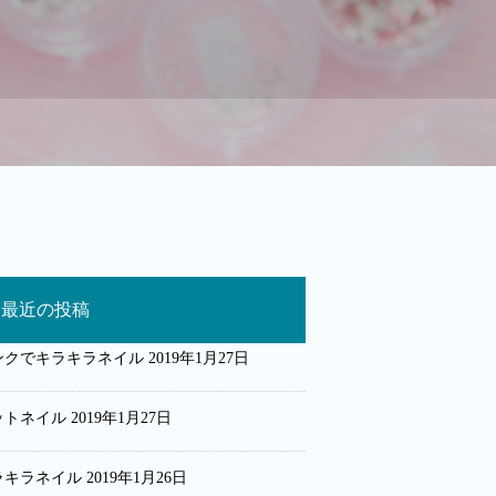
最近の投稿
ンクでキラキラネイル
2019年1月27日
ットネイル
2019年1月27日
ラキラネイル
2019年1月26日