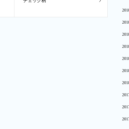
チェック柄
20
20
20
20
20
20
20
20
20
20