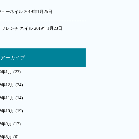
ジューネイル
2019年1月25日
メフレンチ ネイル
2019年1月23日
アーカイブ
19年1月
(23)
18年12月
(24)
18年11月
(14)
18年10月
(19)
18年9月
(12)
18年8月
(6)