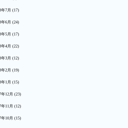
18年7月
(17)
18年6月
(24)
18年5月
(17)
18年4月
(22)
18年3月
(12)
18年2月
(19)
18年1月
(15)
17年12月
(23)
17年11月
(12)
17年10月
(15)