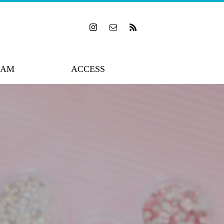
RAM
ACCESS